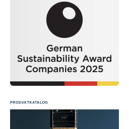
PRODUKTKATALOG