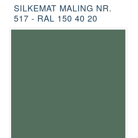
SILKEMAT MALING NR.
517 - RAL 150 40 20