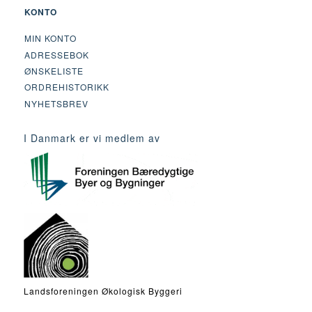
KONTO
MIN KONTO
ADRESSEBOK
ØNSKELISTE
ORDREHISTORIKK
NYHETSBREV
I Danmark er vi medlem av
Landsforeningen Økologisk Byggeri