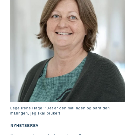
Lege Irene Hage: "Det er den malingen og bara den
malingen, jeg skal bruke"!
NYHETSBREV