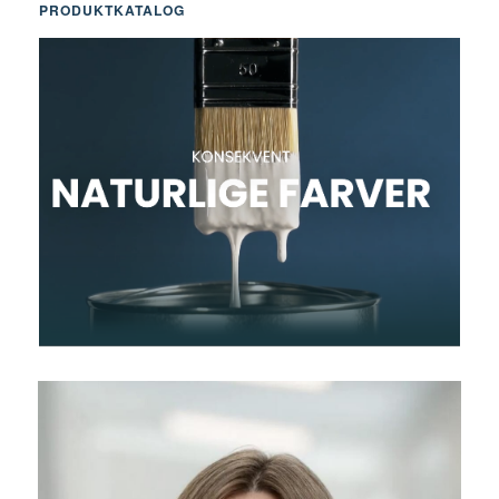
PRODUKTKATALOG