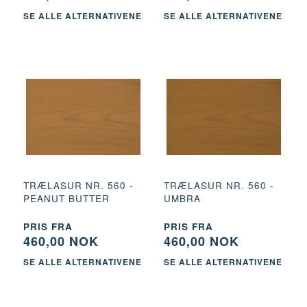
SE ALLE ALTERNATIVENE
SE ALLE ALTERNATIVENE
TRÆLASUR NR. 560 -
TRÆLASUR NR. 560 -
PEANUT BUTTER
UMBRA
PRIS FRA
PRIS FRA
460,00 NOK
460,00 NOK
SE ALLE ALTERNATIVENE
SE ALLE ALTERNATIVENE