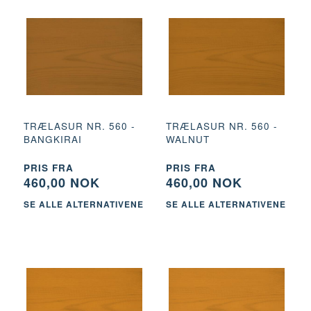
TRÆLASUR NR. 560 -
TRÆLASUR NR. 560 -
BANGKIRAI
WALNUT
PRIS FRA
PRIS FRA
460,00 NOK
460,00 NOK
SE ALLE ALTERNATIVENE
SE ALLE ALTERNATIVENE