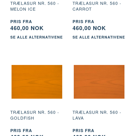
TRÆLASUR NR. 560 -
TRÆLASUR NR. 560 -
MELON ICE
CARROT
PRIS FRA
PRIS FRA
460,00 NOK
460,00 NOK
SE ALLE ALTERNATIVENE
SE ALLE ALTERNATIVENE
TRÆLASUR NR. 560 -
TRÆLASUR NR. 560 -
GOLDFISH
LAVA
PRIS FRA
PRIS FRA