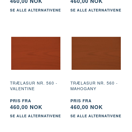
460,00 NOK
460,00 NOK
SE ALLE ALTERNATIVENE
SE ALLE ALTERNATIVENE
TRÆLASUR NR. 560 -
TRÆLASUR NR. 560 -
VALENTINE
MAHOGANY
PRIS FRA
PRIS FRA
460,00 NOK
460,00 NOK
SE ALLE ALTERNATIVENE
SE ALLE ALTERNATIVENE