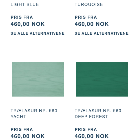
LIGHT BLUE
TURQUOISE
PRIS FRA
PRIS FRA
460,00 NOK
460,00 NOK
SE ALLE ALTERNATIVENE
SE ALLE ALTERNATIVENE
TRÆLASUR NR. 560 -
TRÆLASUR NR. 560 -
YACHT
DEEP FOREST
PRIS FRA
PRIS FRA
460,00 NOK
460,00 NOK