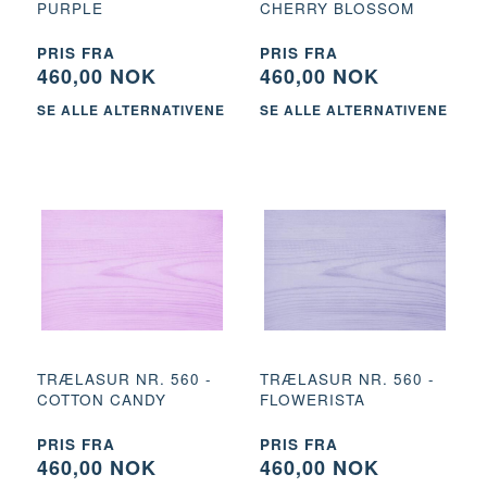
PURPLE
CHERRY BLOSSOM
PRIS FRA
PRIS FRA
460,00 NOK
460,00 NOK
SE ALLE ALTERNATIVENE
SE ALLE ALTERNATIVENE
TRÆLASUR NR. 560 -
TRÆLASUR NR. 560 -
COTTON CANDY
FLOWERISTA
PRIS FRA
PRIS FRA
460,00 NOK
460,00 NOK