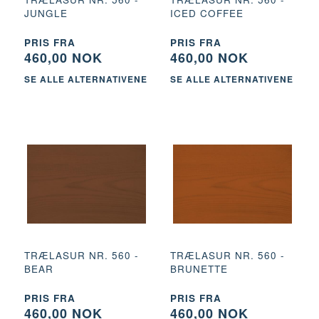
JUNGLE
ICED COFFEE
PRIS FRA
PRIS FRA
460,00 NOK
460,00 NOK
SE ALLE ALTERNATIVENE
SE ALLE ALTERNATIVENE
TRÆLASUR NR. 560 -
TRÆLASUR NR. 560 -
BEAR
BRUNETTE
PRIS FRA
PRIS FRA
460,00 NOK
460,00 NOK