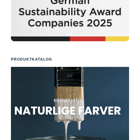
PRODUKTKATALOG