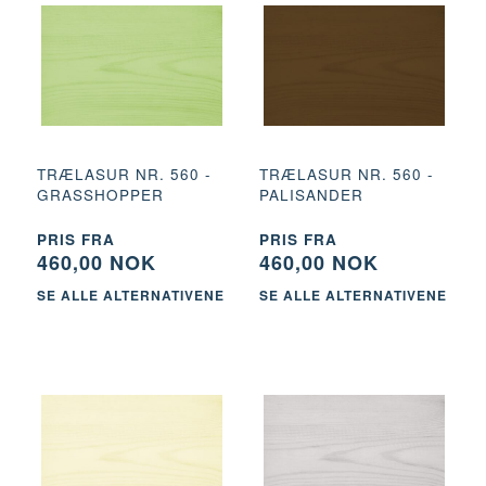
TRÆLASUR NR. 560 -
TRÆLASUR NR. 560 -
GRASSHOPPER
PALISANDER
PRIS FRA
PRIS FRA
460,00 NOK
460,00 NOK
SE ALLE ALTERNATIVENE
SE ALLE ALTERNATIVENE