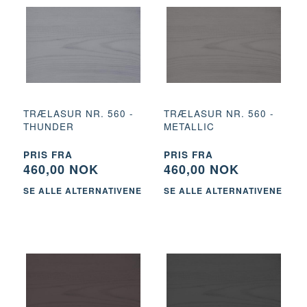
TRÆLASUR NR. 560 -
TRÆLASUR NR. 560 -
THUNDER
METALLIC
PRIS FRA
PRIS FRA
460,00 NOK
460,00 NOK
SE ALLE ALTERNATIVENE
SE ALLE ALTERNATIVENE