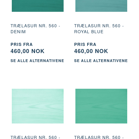
TRÆLASUR NR. 560 -
TRÆLASUR NR. 560 -
DENIM
ROYAL BLUE
PRIS FRA
PRIS FRA
460,00 NOK
460,00 NOK
SE ALLE ALTERNATIVENE
SE ALLE ALTERNATIVENE
TRÆLASUR NR. 560 -
TRÆLASUR NR. 560 -