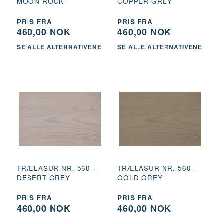
MOON ROCK
COPPER GREY
PRIS FRA
PRIS FRA
460,00 NOK
460,00 NOK
SE ALLE ALTERNATIVENE
SE ALLE ALTERNATIVENE
TRÆLASUR NR. 560 -
TRÆLASUR NR. 560 -
DESERT GREY
GOLD GREY
PRIS FRA
PRIS FRA
460,00 NOK
460,00 NOK