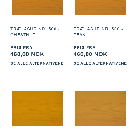
TRÆLASUR NR. 560 -
TRÆLASUR NR. 560 -
CHESTNUT
TEAK
PRIS FRA
PRIS FRA
460,00 NOK
460,00 NOK
SE ALLE ALTERNATIVENE
SE ALLE ALTERNATIVENE