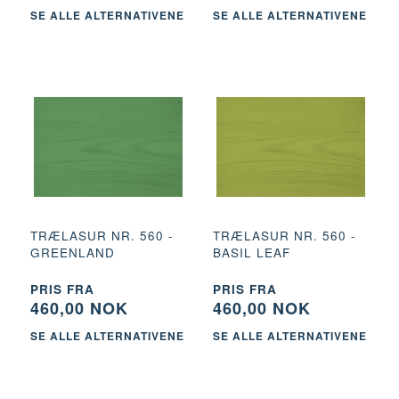
SE ALLE ALTERNATIVENE
SE ALLE ALTERNATIVENE
TRÆLASUR NR. 560 -
TRÆLASUR NR. 560 -
GREENLAND
BASIL LEAF
PRIS FRA
PRIS FRA
460,00 NOK
460,00 NOK
SE ALLE ALTERNATIVENE
SE ALLE ALTERNATIVENE