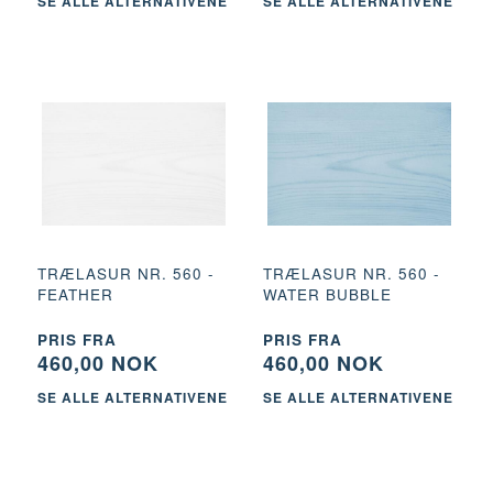
SE ALLE ALTERNATIVENE
SE ALLE ALTERNATIVENE
TRÆLASUR NR. 560 -
TRÆLASUR NR. 560 -
FEATHER
WATER BUBBLE
PRIS FRA
PRIS FRA
460,00 NOK
460,00 NOK
SE ALLE ALTERNATIVENE
SE ALLE ALTERNATIVENE