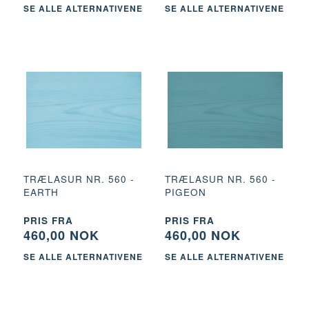
SE ALLE ALTERNATIVENE
SE ALLE ALTERNATIVENE
TRÆLASUR NR. 560 -
TRÆLASUR NR. 560 -
EARTH
PIGEON
PRIS FRA
PRIS FRA
460,00 NOK
460,00 NOK
SE ALLE ALTERNATIVENE
SE ALLE ALTERNATIVENE