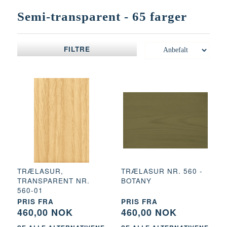
Semi-transparent - 65 farger
FILTRE
TRÆLASUR,
TRÆLASUR NR. 560 -
TRANSPARENT NR.
BOTANY
560-01
PRIS FRA
PRIS FRA
460,00 NOK
460,00 NOK