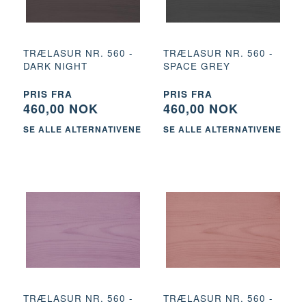
TRÆLASUR NR. 560 -
TRÆLASUR NR. 560 -
DARK NIGHT
SPACE GREY
PRIS FRA
PRIS FRA
460,00 NOK
460,00 NOK
SE ALLE ALTERNATIVENE
SE ALLE ALTERNATIVENE
TRÆLASUR NR. 560 -
TRÆLASUR NR. 560 -