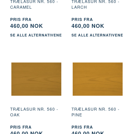
TRÆLASUR NR. 560 -
TRÆLASUR NR. 560 -
CARAMEL
LARCH
PRIS FRA
PRIS FRA
460,00 NOK
460,00 NOK
SE ALLE ALTERNATIVENE
SE ALLE ALTERNATIVENE
TRÆLASUR NR. 560 -
TRÆLASUR NR. 560 -
OAK
PINE
PRIS FRA
PRIS FRA
460,00 NOK
460,00 NOK