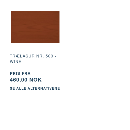
TRÆLASUR NR. 560 -
WINE
PRIS FRA
460,00 NOK
SE ALLE ALTERNATIVENE