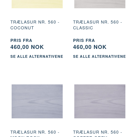
TRÆLASUR NR. 560 -
TRÆLASUR NR. 560 -
COCONUT
CLASSIC
PRIS FRA
PRIS FRA
460,00 NOK
460,00 NOK
SE ALLE ALTERNATIVENE
SE ALLE ALTERNATIVENE
TRÆLASUR NR. 560 -
TRÆLASUR NR. 560 -