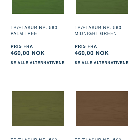
TRÆLASUR NR. 560 -
TRÆLASUR NR. 560 -
PALM TREE
MIDNIGHT GREEN
PRIS FRA
PRIS FRA
460,00 NOK
460,00 NOK
SE ALLE ALTERNATIVENE
SE ALLE ALTERNATIVENE
TRÆLASUR NR. 560 -
TRÆLASUR NR. 560 -