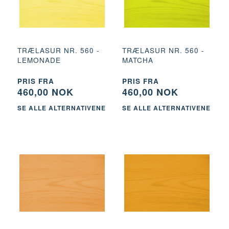
TRÆLASUR NR. 560 -
TRÆLASUR NR. 560 -
LEMONADE
MATCHA
PRIS FRA
PRIS FRA
460,00 NOK
460,00 NOK
SE ALLE ALTERNATIVENE
SE ALLE ALTERNATIVENE