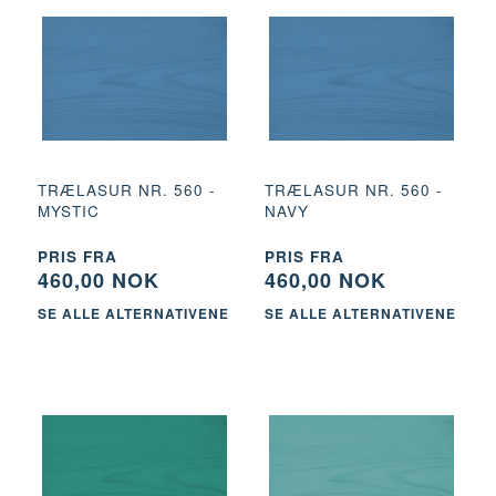
TRÆLASUR NR. 560 -
TRÆLASUR NR. 560 -
MYSTIC
NAVY
PRIS FRA
PRIS FRA
460,00 NOK
460,00 NOK
SE ALLE ALTERNATIVENE
SE ALLE ALTERNATIVENE