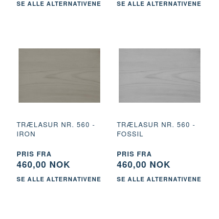
SE ALLE ALTERNATIVENE
SE ALLE ALTERNATIVENE
TRÆLASUR NR. 560 -
TRÆLASUR NR. 560 -
IRON
FOSSIL
PRIS FRA
PRIS FRA
460,00 NOK
460,00 NOK
SE ALLE ALTERNATIVENE
SE ALLE ALTERNATIVENE