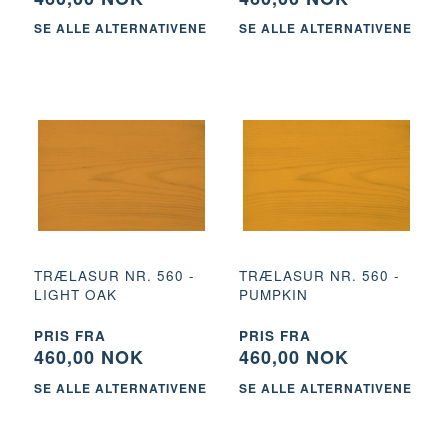
SE ALLE ALTERNATIVENE
SE ALLE ALTERNATIVENE
TRÆLASUR NR. 560 -
TRÆLASUR NR. 560 -
LIGHT OAK
PUMPKIN
PRIS FRA
PRIS FRA
460,00 NOK
460,00 NOK
SE ALLE ALTERNATIVENE
SE ALLE ALTERNATIVENE