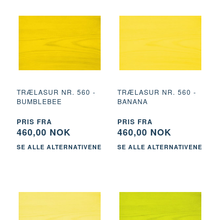
TRÆLASUR NR. 560 -
TRÆLASUR NR. 560 -
BUMBLEBEE
BANANA
PRIS FRA
PRIS FRA
460,00 NOK
460,00 NOK
SE ALLE ALTERNATIVENE
SE ALLE ALTERNATIVENE