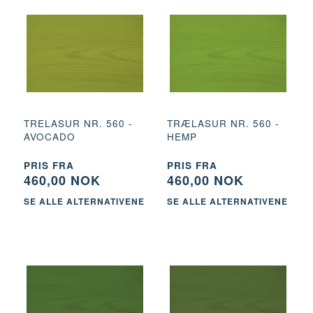
TRELASUR NR. 560 -
TRÆLASUR NR. 560 -
AVOCADO
HEMP
PRIS FRA
PRIS FRA
460,00 NOK
460,00 NOK
SE ALLE ALTERNATIVENE
SE ALLE ALTERNATIVENE