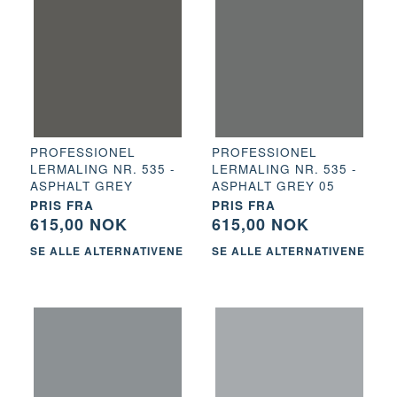
PROFESSIONEL
PROFESSIONEL
LERMALING NR. 535 -
LERMALING NR. 535 -
ASPHALT GREY
ASPHALT GREY 05
PRIS FRA
PRIS FRA
615,00 NOK
615,00 NOK
SE ALLE ALTERNATIVENE
SE ALLE ALTERNATIVENE