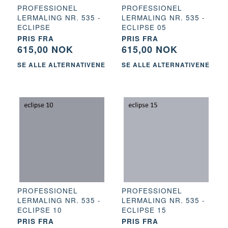
PROFESSIONEL
PROFESSIONEL
LERMALING NR. 535 -
LERMALING NR. 535 -
ECLIPSE
ECLIPSE 05
PRIS FRA
PRIS FRA
615,00 NOK
615,00 NOK
SE ALLE ALTERNATIVENE
SE ALLE ALTERNATIVENE
PROFESSIONEL
PROFESSIONEL
LERMALING NR. 535 -
LERMALING NR. 535 -
ECLIPSE 10
ECLIPSE 15
PRIS FRA
PRIS FRA