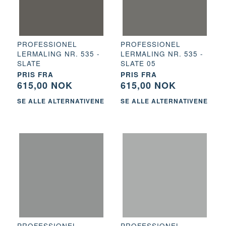
PROFESSIONEL
PROFESSIONEL
LERMALING NR. 535 -
LERMALING NR. 535 -
SLATE
SLATE 05
PRIS FRA
PRIS FRA
615,00 NOK
615,00 NOK
SE ALLE ALTERNATIVENE
SE ALLE ALTERNATIVENE
PROFESSIONEL
PROFESSIONEL