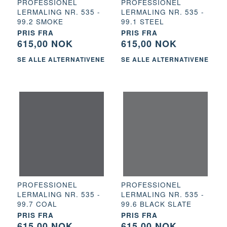
PROFESSIONEL
PROFESSIONEL
LERMALING NR. 535 -
LERMALING NR. 535 -
99.2 SMOKE
99.1 STEEL
PRIS FRA
PRIS FRA
615,00 NOK
615,00 NOK
SE ALLE ALTERNATIVENE
SE ALLE ALTERNATIVENE
PROFESSIONEL
PROFESSIONEL
LERMALING NR. 535 -
LERMALING NR. 535 -
99.7 COAL
99.6 BLACK SLATE
PRIS FRA
PRIS FRA
615,00 NOK
615,00 NOK