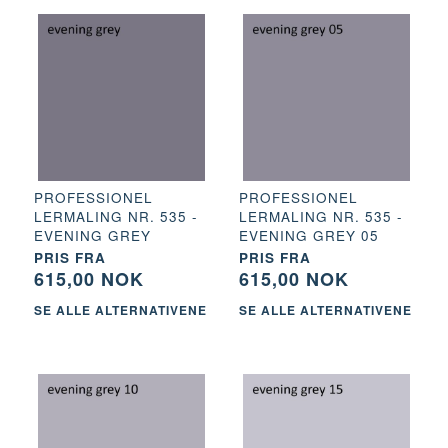
PROFESSIONEL
PROFESSIONEL
LERMALING NR. 535 -
LERMALING NR. 535 -
EVENING GREY
EVENING GREY 05
PRIS FRA
PRIS FRA
615,00 NOK
615,00 NOK
SE ALLE ALTERNATIVENE
SE ALLE ALTERNATIVENE