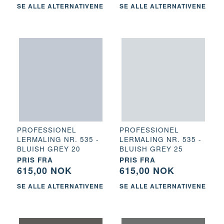
SE ALLE ALTERNATIVENE
SE ALLE ALTERNATIVENE
PROFESSIONEL
PROFESSIONEL
LERMALING NR. 535 -
LERMALING NR. 535 -
BLUISH GREY 20
BLUISH GREY 25
PRIS FRA
PRIS FRA
615,00 NOK
615,00 NOK
SE ALLE ALTERNATIVENE
SE ALLE ALTERNATIVENE