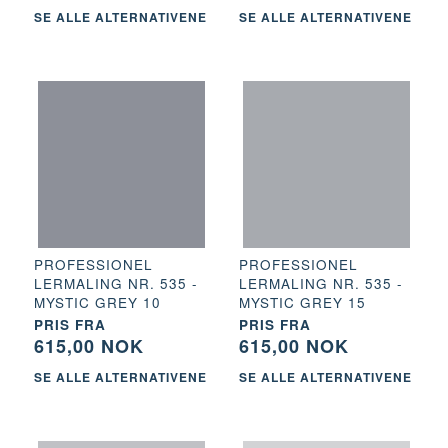
SE ALLE ALTERNATIVENE
SE ALLE ALTERNATIVENE
PROFESSIONEL
PROFESSIONEL
LERMALING NR. 535 -
LERMALING NR. 535 -
MYSTIC GREY 10
MYSTIC GREY 15
PRIS FRA
PRIS FRA
615,00 NOK
615,00 NOK
SE ALLE ALTERNATIVENE
SE ALLE ALTERNATIVENE