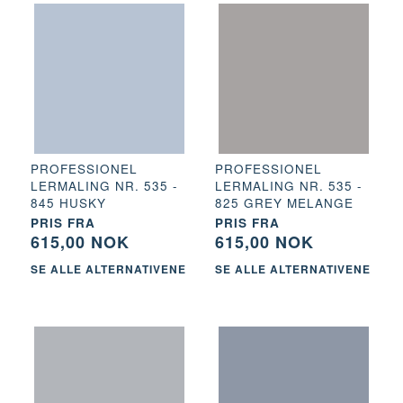
PROFESSIONEL
PROFESSIONEL
LERMALING NR. 535 -
LERMALING NR. 535 -
845 HUSKY
825 GREY MELANGE
PRIS FRA
PRIS FRA
615,00 NOK
615,00 NOK
SE ALLE ALTERNATIVENE
SE ALLE ALTERNATIVENE