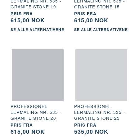
LERMALING NR. 535 -
LERMALING NR. 535 -
GRANITE STONE 10
GRANITE STONE 15
PRIS FRA
PRIS FRA
615,00 NOK
615,00 NOK
SE ALLE ALTERNATIVENE
SE ALLE ALTERNATIVENE
PROFESSIONEL
PROFESSIONEL
LERMALING NR. 535 -
LERMALING NR. 535 -
GRANITE STONE 20
GRANITE STONE 25
PRIS FRA
PRIS FRA
615,00 NOK
535,00 NOK