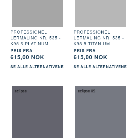
PROFESSIONEL
PROFESSIONEL
LERMALING NR. 535 -
LERMALING NR. 535 -
K95.6 PLATINUM
K95.5 TITANIUM
PRIS FRA
PRIS FRA
615,00 NOK
615,00 NOK
SE ALLE ALTERNATIVENE
SE ALLE ALTERNATIVENE