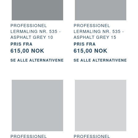
PROFESSIONEL
PROFESSIONEL
LERMALING NR. 535 -
LERMALING NR. 535 -
ASPHALT GREY 10
ASPHALT GREY 15
PRIS FRA
PRIS FRA
615,00 NOK
615,00 NOK
SE ALLE ALTERNATIVENE
SE ALLE ALTERNATIVENE
PROFESSIONEL
PROFESSIONEL