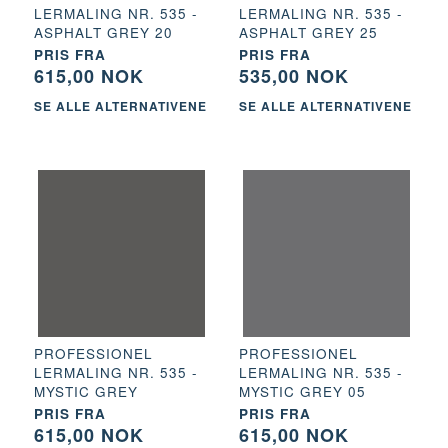
LERMALING NR. 535 -
LERMALING NR. 535 -
ASPHALT GREY 20
ASPHALT GREY 25
PRIS FRA
PRIS FRA
615,00 NOK
535,00 NOK
SE ALLE ALTERNATIVENE
SE ALLE ALTERNATIVENE
PROFESSIONEL
PROFESSIONEL
LERMALING NR. 535 -
LERMALING NR. 535 -
MYSTIC GREY
MYSTIC GREY 05
PRIS FRA
PRIS FRA
615,00 NOK
615,00 NOK