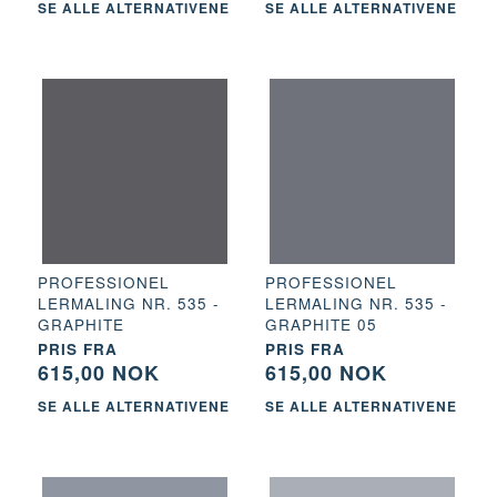
SE ALLE ALTERNATIVENE
SE ALLE ALTERNATIVENE
PROFESSIONEL
PROFESSIONEL
LERMALING NR. 535 -
LERMALING NR. 535 -
GRAPHITE
GRAPHITE 05
PRIS FRA
PRIS FRA
615,00 NOK
615,00 NOK
SE ALLE ALTERNATIVENE
SE ALLE ALTERNATIVENE