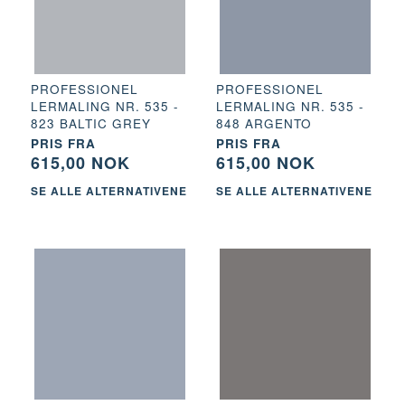
PROFESSIONEL
PROFESSIONEL
LERMALING NR. 535 -
LERMALING NR. 535 -
823 BALTIC GREY
848 ARGENTO
PRIS FRA
PRIS FRA
615,00 NOK
615,00 NOK
SE ALLE ALTERNATIVENE
SE ALLE ALTERNATIVENE