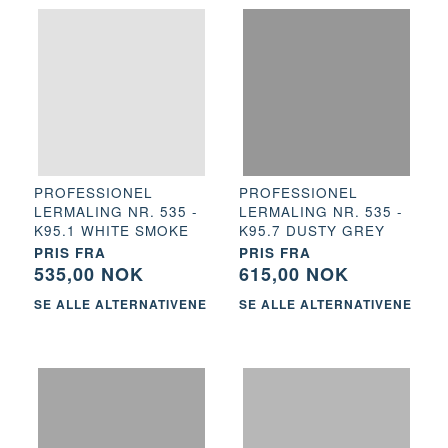
PROFESSIONEL
PROFESSIONEL
LERMALING NR. 535 -
LERMALING NR. 535 -
K95.1 WHITE SMOKE
K95.7 DUSTY GREY
PRIS FRA
PRIS FRA
535,00 NOK
615,00 NOK
SE ALLE ALTERNATIVENE
SE ALLE ALTERNATIVENE