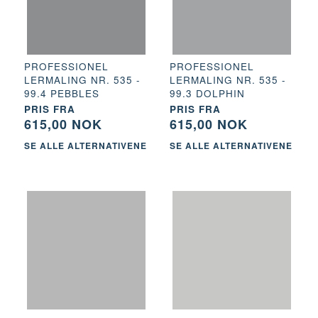
PROFESSIONEL
PROFESSIONEL
LERMALING NR. 535 -
LERMALING NR. 535 -
99.4 PEBBLES
99.3 DOLPHIN
PRIS FRA
PRIS FRA
615,00 NOK
615,00 NOK
SE ALLE ALTERNATIVENE
SE ALLE ALTERNATIVENE