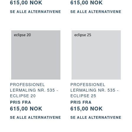
615,00 NOK
615,00 NOK
SE ALLE ALTERNATIVENE
SE ALLE ALTERNATIVENE
PROFESSIONEL
PROFESSIONEL
LERMALING NR. 535 -
LERMALING NR. 535 -
ECLIPSE 20
ECLIPSE 25
PRIS FRA
PRIS FRA
615,00 NOK
615,00 NOK
SE ALLE ALTERNATIVENE
SE ALLE ALTERNATIVENE