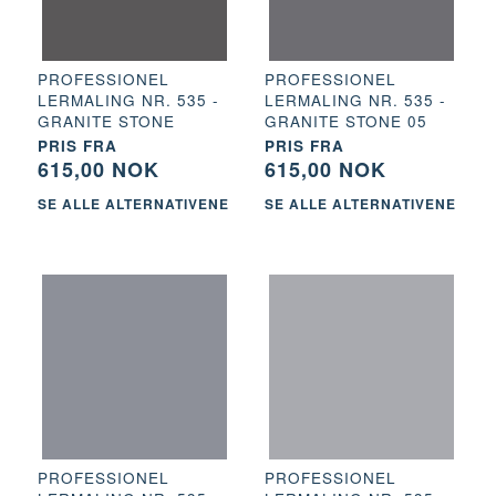
PROFESSIONEL
PROFESSIONEL
LERMALING NR. 535 -
LERMALING NR. 535 -
GRANITE STONE
GRANITE STONE 05
PRIS FRA
PRIS FRA
615,00 NOK
615,00 NOK
SE ALLE ALTERNATIVENE
SE ALLE ALTERNATIVENE
PROFESSIONEL
PROFESSIONEL