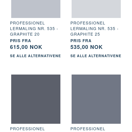
PROFESSIONEL
PROFESSIONEL
LERMALING NR. 535 -
LERMALING NR. 535 -
GRAPHITE 20
GRAPHITE 25
PRIS FRA
PRIS FRA
615,00 NOK
535,00 NOK
SE ALLE ALTERNATIVENE
SE ALLE ALTERNATIVENE
PROFESSIONEL
PROFESSIONEL