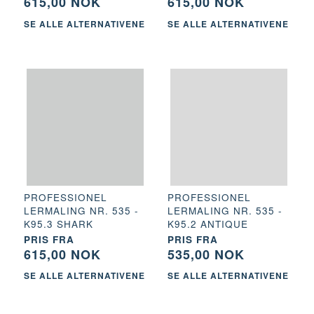
615,00 NOK
615,00 NOK
SE ALLE ALTERNATIVENE
SE ALLE ALTERNATIVENE
PROFESSIONEL
PROFESSIONEL
LERMALING NR. 535 -
LERMALING NR. 535 -
K95.3 SHARK
K95.2 ANTIQUE
PRIS FRA
PRIS FRA
615,00 NOK
535,00 NOK
SE ALLE ALTERNATIVENE
SE ALLE ALTERNATIVENE