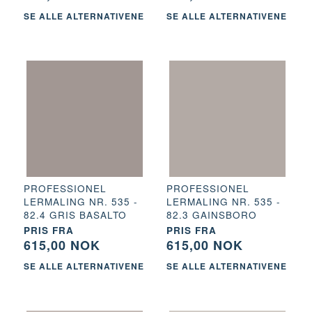
SE ALLE ALTERNATIVENE
SE ALLE ALTERNATIVENE
PROFESSIONEL
PROFESSIONEL
LERMALING NR. 535 -
LERMALING NR. 535 -
82.4 GRIS BASALTO
82.3 GAINSBORO
PRIS FRA
PRIS FRA
615,00 NOK
615,00 NOK
SE ALLE ALTERNATIVENE
SE ALLE ALTERNATIVENE