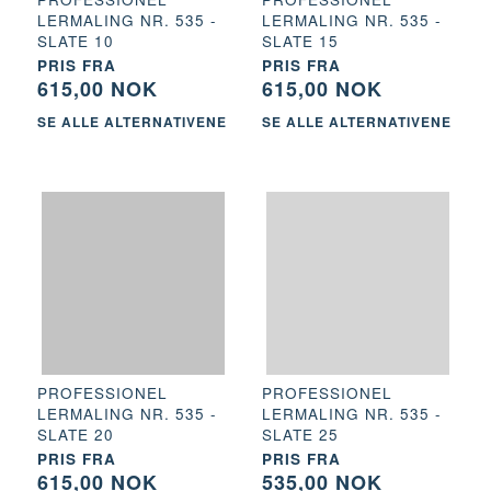
LERMALING NR. 535 -
LERMALING NR. 535 -
SLATE 10
SLATE 15
PRIS FRA
PRIS FRA
615,00 NOK
615,00 NOK
SE ALLE ALTERNATIVENE
SE ALLE ALTERNATIVENE
PROFESSIONEL
PROFESSIONEL
LERMALING NR. 535 -
LERMALING NR. 535 -
SLATE 20
SLATE 25
PRIS FRA
PRIS FRA
615,00 NOK
535,00 NOK