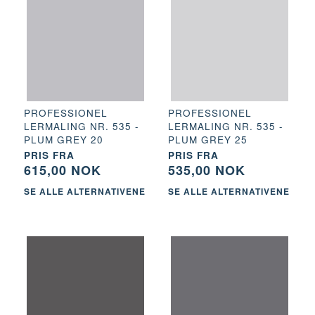
PROFESSIONEL
PROFESSIONEL
LERMALING NR. 535 -
LERMALING NR. 535 -
PLUM GREY 20
PLUM GREY 25
PRIS FRA
PRIS FRA
615,00 NOK
535,00 NOK
SE ALLE ALTERNATIVENE
SE ALLE ALTERNATIVENE