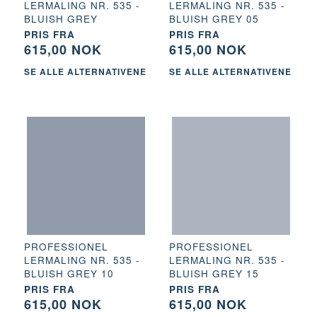
LERMALING NR. 535 -
LERMALING NR. 535 -
BLUISH GREY
BLUISH GREY 05
PRIS FRA
PRIS FRA
615,00 NOK
615,00 NOK
SE ALLE ALTERNATIVENE
SE ALLE ALTERNATIVENE
PROFESSIONEL
PROFESSIONEL
LERMALING NR. 535 -
LERMALING NR. 535 -
BLUISH GREY 10
BLUISH GREY 15
PRIS FRA
PRIS FRA
615,00 NOK
615,00 NOK