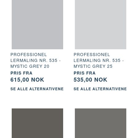
PROFESSIONEL
PROFESSIONEL
LERMALING NR. 535 -
LERMALING NR. 535 -
MYSTIC GREY 20
MYSTIC GREY 25
PRIS FRA
PRIS FRA
615,00 NOK
535,00 NOK
SE ALLE ALTERNATIVENE
SE ALLE ALTERNATIVENE