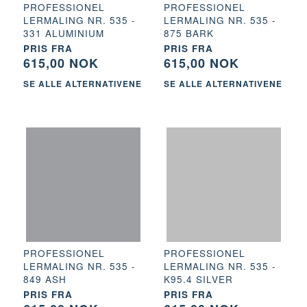
PROFESSIONEL
PROFESSIONEL
LERMALING NR. 535 -
LERMALING NR. 535 -
331 ALUMINIUM
875 BARK
PRIS FRA
PRIS FRA
615,00 NOK
615,00 NOK
SE ALLE ALTERNATIVENE
SE ALLE ALTERNATIVENE
PROFESSIONEL
PROFESSIONEL
LERMALING NR. 535 -
LERMALING NR. 535 -
849 ASH
K95.4 SILVER
PRIS FRA
PRIS FRA