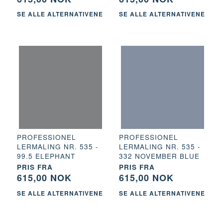
SE ALLE ALTERNATIVENE
SE ALLE ALTERNATIVENE
PROFESSIONEL
PROFESSIONEL
LERMALING NR. 535 -
LERMALING NR. 535 -
99.5 ELEPHANT
332 NOVEMBER BLUE
PRIS FRA
PRIS FRA
615,00 NOK
615,00 NOK
SE ALLE ALTERNATIVENE
SE ALLE ALTERNATIVENE