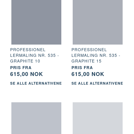
PROFESSIONEL
PROFESSIONEL
LERMALING NR. 535 -
LERMALING NR. 535 -
GRAPHITE 10
GRAPHITE 15
PRIS FRA
PRIS FRA
615,00 NOK
615,00 NOK
SE ALLE ALTERNATIVENE
SE ALLE ALTERNATIVENE