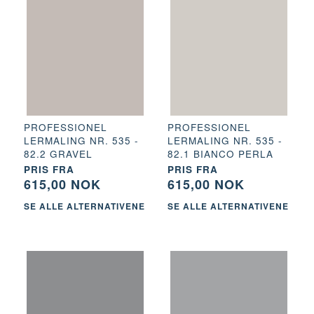
PROFESSIONEL
PROFESSIONEL
LERMALING NR. 535 -
LERMALING NR. 535 -
82.2 GRAVEL
82.1 BIANCO PERLA
PRIS FRA
PRIS FRA
615,00 NOK
615,00 NOK
SE ALLE ALTERNATIVENE
SE ALLE ALTERNATIVENE