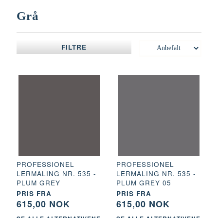
Grå
FILTRE
PROFESSIONEL
PROFESSIONEL
LERMALING NR. 535 -
LERMALING NR. 535 -
PLUM GREY
PLUM GREY 05
PRIS FRA
PRIS FRA
615,00 NOK
615,00 NOK