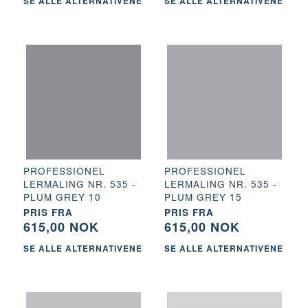
SE ALLE ALTERNATIVENE
SE ALLE ALTERNATIVENE
PROFESSIONEL
PROFESSIONEL
LERMALING NR. 535 -
LERMALING NR. 535 -
PLUM GREY 10
PLUM GREY 15
PRIS FRA
PRIS FRA
615,00 NOK
615,00 NOK
SE ALLE ALTERNATIVENE
SE ALLE ALTERNATIVENE