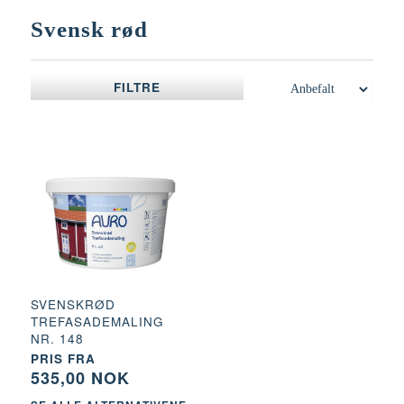
Svensk rød
FILTRE
SVENSKRØD
TREFASADEMALING
NR. 148
PRIS FRA
535,00 NOK