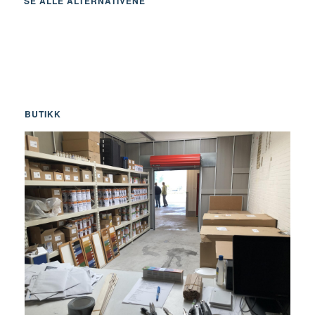
SE ALLE ALTERNATIVENE
BUTIKK