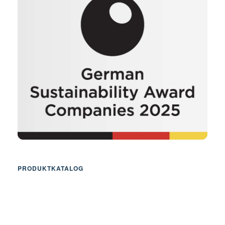
PRODUKTKATALOG