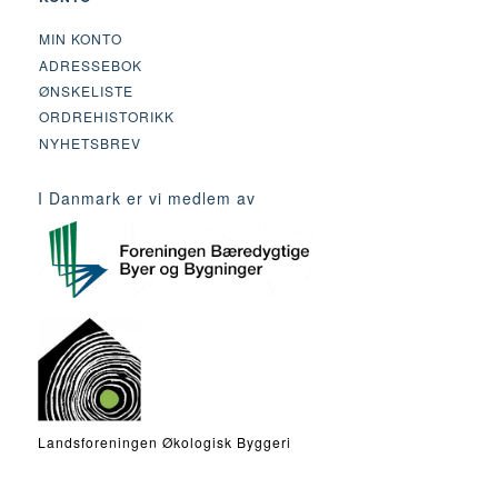
MIN KONTO
ADRESSEBOK
ØNSKELISTE
ORDREHISTORIKK
NYHETSBREV
I Danmark er vi medlem av
Landsforeningen Økologisk Byggeri