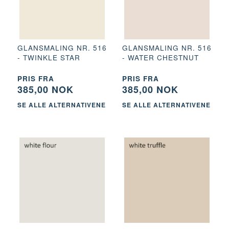
GLANSMALING NR. 516
GLANSMALING NR. 516
- TWINKLE STAR
- WATER CHESTNUT
PRIS FRA
PRIS FRA
385,00 NOK
385,00 NOK
SE ALLE ALTERNATIVENE
SE ALLE ALTERNATIVENE