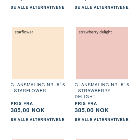
SE ALLE ALTERNATIVENE
SE ALLE ALTERNATIVENE
GLANSMALING NR. 516
GLANSMALING NR. 516
- STARFLOWER
- STRAWBERRY
DELIGHT
PRIS FRA
PRIS FRA
385,00 NOK
385,00 NOK
SE ALLE ALTERNATIVENE
SE ALLE ALTERNATIVENE