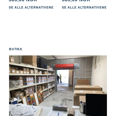
SE ALLE ALTERNATIVENE
SE ALLE ALTERNATIVENE
BUTIKK