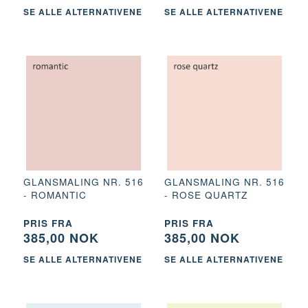
SE ALLE ALTERNATIVENE
SE ALLE ALTERNATIVENE
GLANSMALING NR. 516
GLANSMALING NR. 516
- ROMANTIC
- ROSE QUARTZ
PRIS FRA
PRIS FRA
385,00 NOK
385,00 NOK
SE ALLE ALTERNATIVENE
SE ALLE ALTERNATIVENE