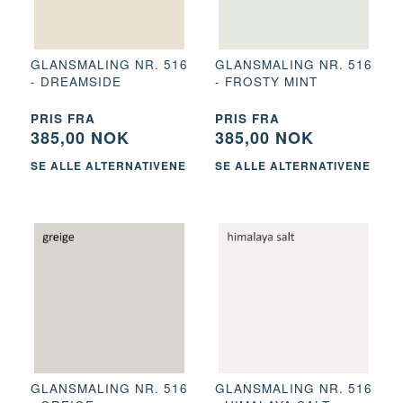
GLANSMALING NR. 516
GLANSMALING NR. 516
- DREAMSIDE
- FROSTY MINT
PRIS FRA
PRIS FRA
385,00 NOK
385,00 NOK
SE ALLE ALTERNATIVENE
SE ALLE ALTERNATIVENE
GLANSMALING NR. 516
GLANSMALING NR. 516