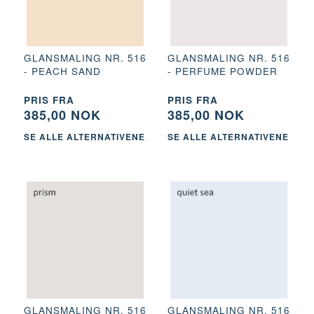
GLANSMALING NR. 516
GLANSMALING NR. 516
- PEACH SAND
- PERFUME POWDER
PRIS FRA
PRIS FRA
385,00 NOK
385,00 NOK
SE ALLE ALTERNATIVENE
SE ALLE ALTERNATIVENE
GLANSMALING NR. 516
GLANSMALING NR. 516