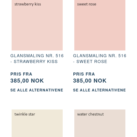
GLANSMALING NR. 516
GLANSMALING NR. 516
- STRAWBERRY KISS
- SWEET ROSE
PRIS FRA
PRIS FRA
385,00 NOK
385,00 NOK
SE ALLE ALTERNATIVENE
SE ALLE ALTERNATIVENE