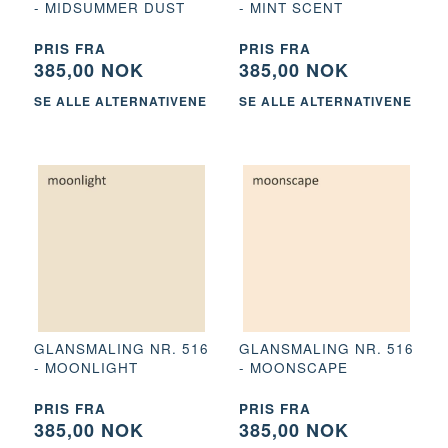
- MIDSUMMER DUST
- MINT SCENT
PRIS FRA
PRIS FRA
385,00 NOK
385,00 NOK
SE ALLE ALTERNATIVENE
SE ALLE ALTERNATIVENE
GLANSMALING NR. 516
GLANSMALING NR. 516
- MOONLIGHT
- MOONSCAPE
PRIS FRA
PRIS FRA
385,00 NOK
385,00 NOK