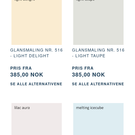
GLANSMALING NR. 516
GLANSMALING NR. 516
- LIGHT DELIGHT
- LIGHT TAUPE
PRIS FRA
PRIS FRA
385,00 NOK
385,00 NOK
SE ALLE ALTERNATIVENE
SE ALLE ALTERNATIVENE