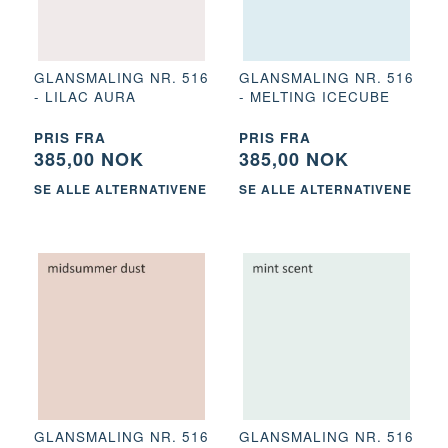
GLANSMALING NR. 516
GLANSMALING NR. 516
- LILAC AURA
- MELTING ICECUBE
PRIS FRA
PRIS FRA
385,00 NOK
385,00 NOK
SE ALLE ALTERNATIVENE
SE ALLE ALTERNATIVENE
GLANSMALING NR. 516
GLANSMALING NR. 516