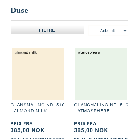
Duse
FILTRE
GLANSMALING NR. 516
GLANSMALING NR. 516
- ALMOND MILK
- ATMOSPHERE
PRIS FRA
PRIS FRA
385,00 NOK
385,00 NOK