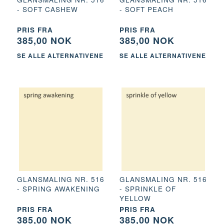
- SOFT CASHEW
- SOFT PEACH
PRIS FRA
PRIS FRA
385,00 NOK
385,00 NOK
SE ALLE ALTERNATIVENE
SE ALLE ALTERNATIVENE
GLANSMALING NR. 516
GLANSMALING NR. 516
- SPRING AWAKENING
- SPRINKLE OF
YELLOW
PRIS FRA
PRIS FRA
385,00 NOK
385,00 NOK