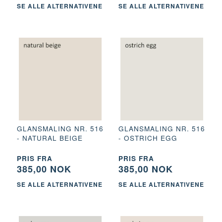
SE ALLE ALTERNATIVENE
SE ALLE ALTERNATIVENE
GLANSMALING NR. 516
GLANSMALING NR. 516
- NATURAL BEIGE
- OSTRICH EGG
PRIS FRA
PRIS FRA
385,00 NOK
385,00 NOK
SE ALLE ALTERNATIVENE
SE ALLE ALTERNATIVENE