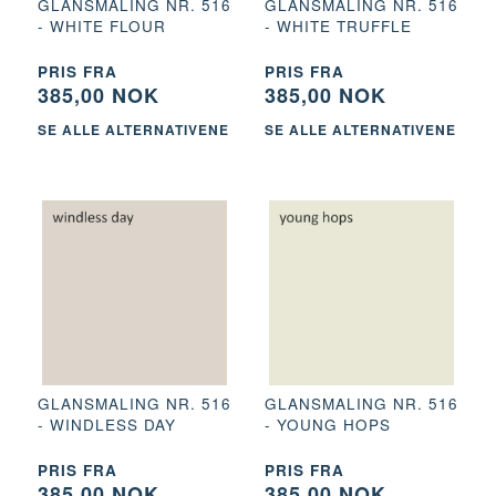
GLANSMALING NR. 516
GLANSMALING NR. 516
- WHITE FLOUR
- WHITE TRUFFLE
PRIS FRA
PRIS FRA
385,00 NOK
385,00 NOK
SE ALLE ALTERNATIVENE
SE ALLE ALTERNATIVENE
GLANSMALING NR. 516
GLANSMALING NR. 516
- WINDLESS DAY
- YOUNG HOPS
PRIS FRA
PRIS FRA
385,00 NOK
385,00 NOK