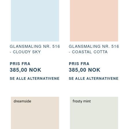
GLANSMALING NR. 516
GLANSMALING NR. 516
- CLOUDY SKY
- COASTAL COTTA
PRIS FRA
PRIS FRA
385,00 NOK
385,00 NOK
SE ALLE ALTERNATIVENE
SE ALLE ALTERNATIVENE