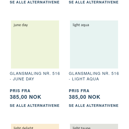
SE ALLE ALTERNATIVENE
SE ALLE ALTERNATIVENE
GLANSMALING NR. 516
GLANSMALING NR. 516
- JUNE DAY
- LIGHT AQUA
PRIS FRA
PRIS FRA
385,00 NOK
385,00 NOK
SE ALLE ALTERNATIVENE
SE ALLE ALTERNATIVENE