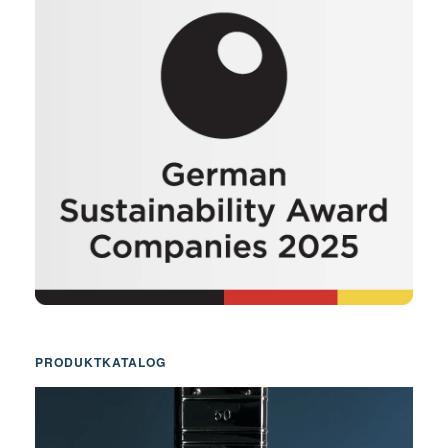
PRODUKTKATALOG