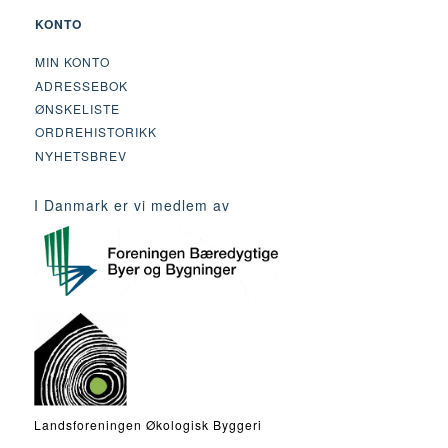
KONTO
MIN KONTO
ADRESSEBOK
ØNSKELISTE
ORDREHISTORIKK
NYHETSBREV
I Danmark er vi medlem av
Landsforeningen Økologisk Byggeri