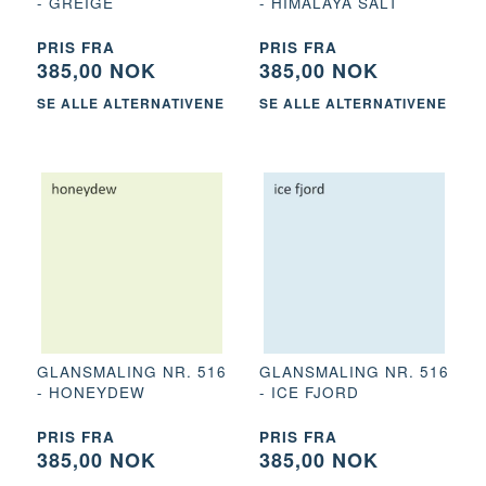
- GREIGE
- HIMALAYA SALT
PRIS FRA
PRIS FRA
385,00 NOK
385,00 NOK
SE ALLE ALTERNATIVENE
SE ALLE ALTERNATIVENE
GLANSMALING NR. 516
GLANSMALING NR. 516
- HONEYDEW
- ICE FJORD
PRIS FRA
PRIS FRA
385,00 NOK
385,00 NOK