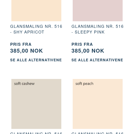
GLANSMALING NR. 516
GLANSMALING NR. 516
- SHY APRICOT
- SLEEPY PINK
PRIS FRA
PRIS FRA
385,00 NOK
385,00 NOK
SE ALLE ALTERNATIVENE
SE ALLE ALTERNATIVENE
GLANSMALING NR. 516
GLANSMALING NR. 516