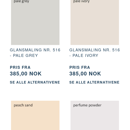
GLANSMALING NR. 516
GLANSMALING NR. 516
- PALE GREY
- PALE IVORY
PRIS FRA
PRIS FRA
385,00 NOK
385,00 NOK
SE ALLE ALTERNATIVENE
SE ALLE ALTERNATIVENE