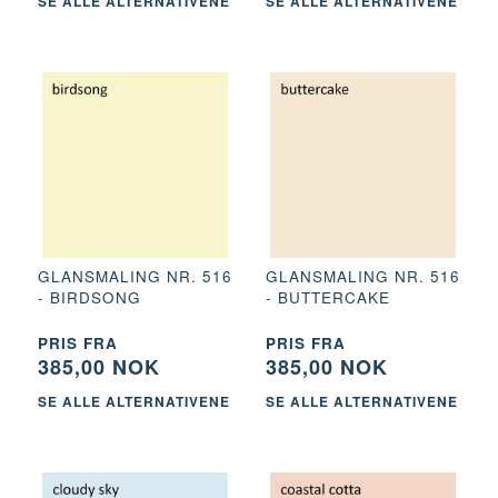
SE ALLE ALTERNATIVENE
SE ALLE ALTERNATIVENE
GLANSMALING NR. 516
GLANSMALING NR. 516
- BIRDSONG
- BUTTERCAKE
PRIS FRA
PRIS FRA
385,00 NOK
385,00 NOK
SE ALLE ALTERNATIVENE
SE ALLE ALTERNATIVENE