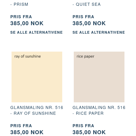
- PRISM
- QUIET SEA
PRIS FRA
PRIS FRA
385,00 NOK
385,00 NOK
SE ALLE ALTERNATIVENE
SE ALLE ALTERNATIVENE
GLANSMALING NR. 516
GLANSMALING NR. 516
- RAY OF SUNSHINE
- RICE PAPER
PRIS FRA
PRIS FRA
385,00 NOK
385,00 NOK