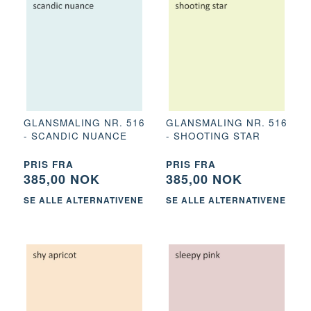
GLANSMALING NR. 516
GLANSMALING NR. 516
- SCANDIC NUANCE
- SHOOTING STAR
PRIS FRA
PRIS FRA
385,00 NOK
385,00 NOK
SE ALLE ALTERNATIVENE
SE ALLE ALTERNATIVENE