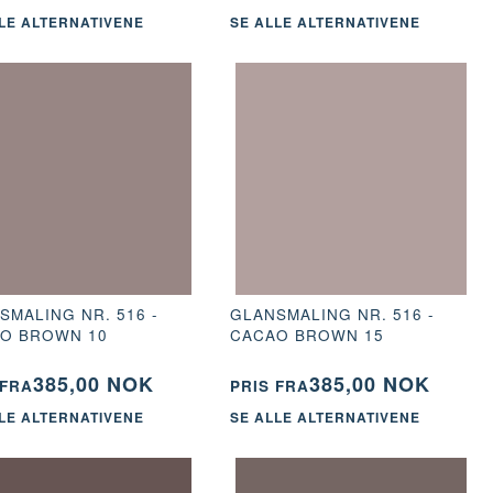
LE ALTERNATIVENE
SE ALLE ALTERNATIVENE
SMALING NR. 516 -
GLANSMALING NR. 516 -
O BROWN 10
CACAO BROWN 15
385,00 NOK
385,00 NOK
 FRA
PRIS FRA
LE ALTERNATIVENE
SE ALLE ALTERNATIVENE