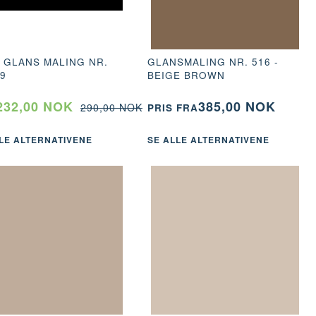
 GLANS MALING NR.
GLANSMALING NR. 516 -
99
BEIGE BROWN
232,00 NOK
385,00 NOK
290,00 NOK
PRIS FRA
LE ALTERNATIVENE
SE ALLE ALTERNATIVENE