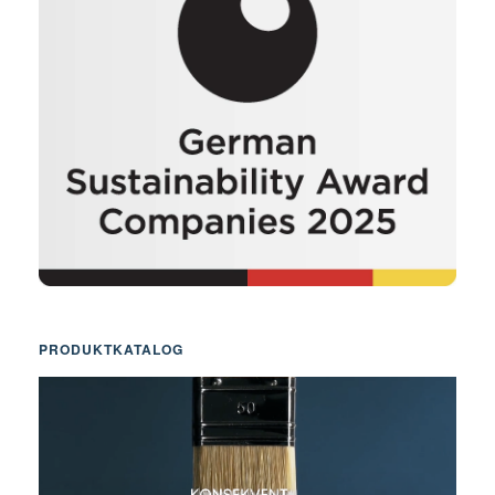
PRODUKTKATALOG