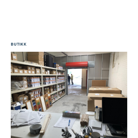
BUTIKK