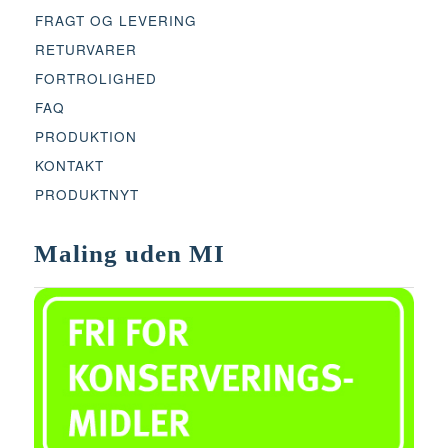
FRAGT OG LEVERING
RETURVARER
FORTROLIGHED
FAQ
PRODUKTION
KONTAKT
PRODUKTNYT
Maling uden MI