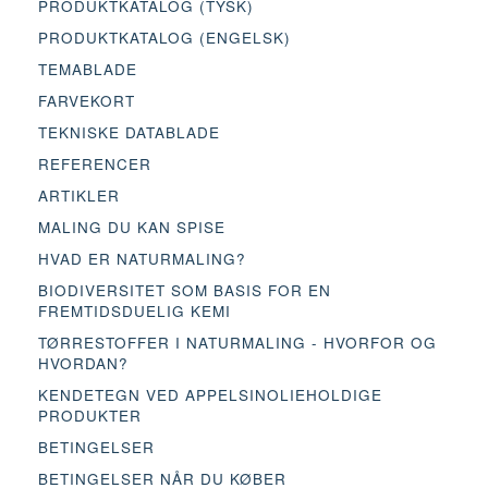
PRODUKTKATALOG (TYSK)
PRODUKTKATALOG (ENGELSK)
TEMABLADE
FARVEKORT
TEKNISKE DATABLADE
REFERENCER
ARTIKLER
MALING DU KAN SPISE
HVAD ER NATURMALING?
BIODIVERSITET SOM BASIS FOR EN
FREMTIDSDUELIG KEMI
TØRRESTOFFER I NATURMALING - HVORFOR OG
HVORDAN?
KENDETEGN VED APPELSINOLIEHOLDIGE
PRODUKTER
BETINGELSER
BETINGELSER NÅR DU KØBER