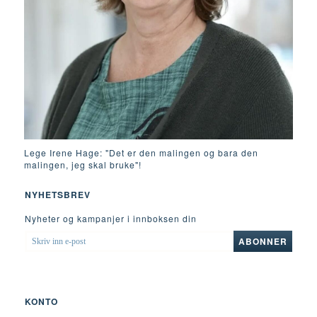
Lege Irene Hage: "Det er den malingen og bara den
malingen, jeg skal bruke"!
NYHETSBREV
Nyheter og kampanjer i innboksen din
SKRIV
ABONNER
INN
E-
POST
KONTO