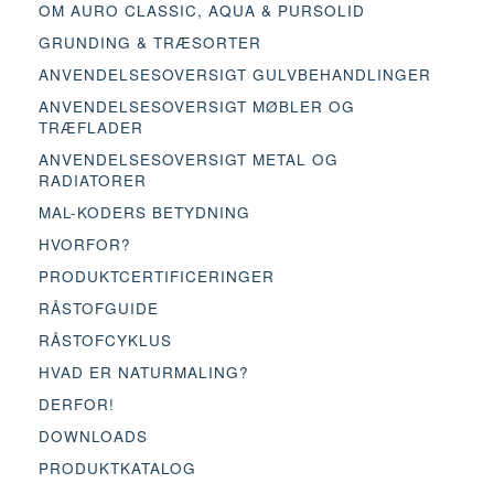
OM AURO CLASSIC, AQUA & PURSOLID
GRUNDING & TRÆSORTER
ANVENDELSESOVERSIGT GULVBEHANDLINGER
ANVENDELSESOVERSIGT MØBLER OG
TRÆFLADER
ANVENDELSESOVERSIGT METAL OG
RADIATORER
MAL-KODERS BETYDNING
HVORFOR?
PRODUKTCERTIFICERINGER
RÅSTOFGUIDE
RÅSTOFCYKLUS
HVAD ER NATURMALING?
DERFOR!
DOWNLOADS
PRODUKTKATALOG