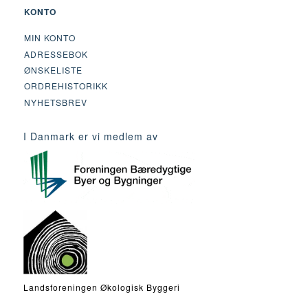
KONTO
MIN KONTO
ADRESSEBOK
ØNSKELISTE
ORDREHISTORIKK
NYHETSBREV
I Danmark er vi medlem av
Landsforeningen Økologisk Byggeri