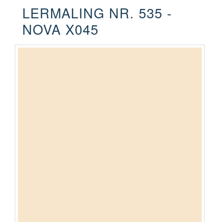
LERMALING NR. 535 -
NOVA X045