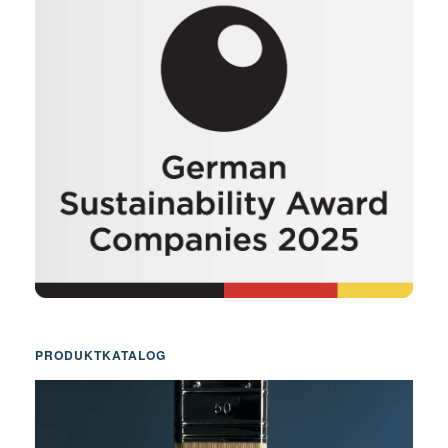
PRODUKTKATALOG