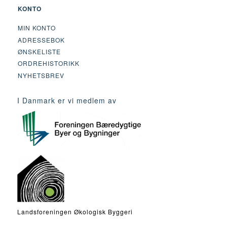
KONTO
MIN KONTO
ADRESSEBOK
ØNSKELISTE
ORDREHISTORIKK
NYHETSBREV
I Danmark er vi medlem av
Landsforeningen Økologisk Byggeri