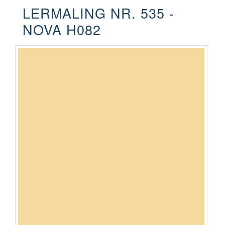
LERMALING NR. 535 -
NOVA H082