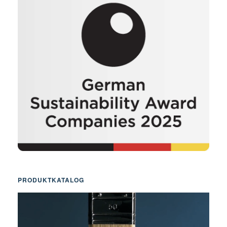
PRODUKTKATALOG