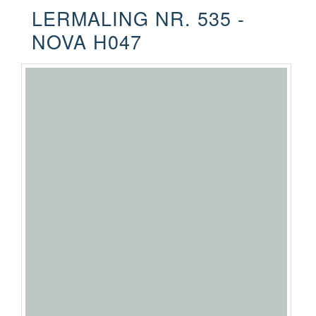
LERMALING NR. 535 -
NOVA H047