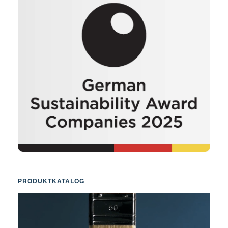
PRODUKTKATALOG