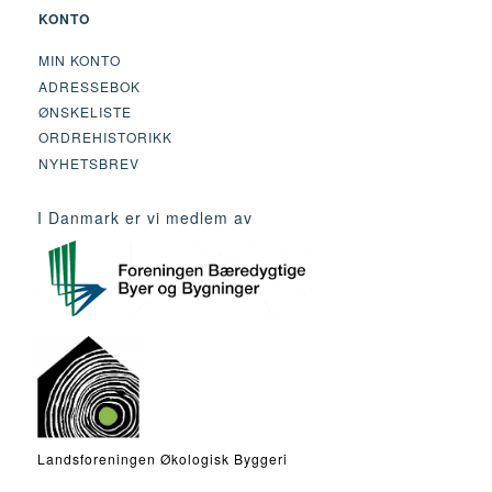
KONTO
MIN KONTO
ADRESSEBOK
ØNSKELISTE
ORDREHISTORIKK
NYHETSBREV
I Danmark er vi medlem av
Landsforeningen Økologisk Byggeri