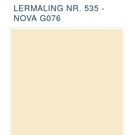
LERMALING NR. 535 -
NOVA G076