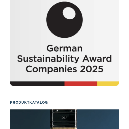
PRODUKTKATALOG