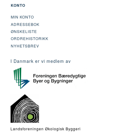
KONTO
MIN KONTO
ADRESSEBOK
ØNSKELISTE
ORDREHISTORIKK
NYHETSBREV
I Danmark er vi medlem av
Landsforeningen Økologisk Byggeri