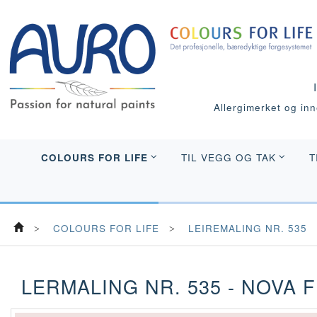
Allergimerket og inne
COLOURS FOR LIFE
TIL VEGG OG TAK
T
COLOURS FOR LIFE
LEIREMALING NR. 535
LERMALING NR. 535 - NOVA F