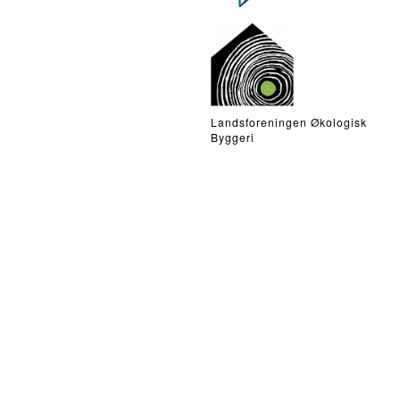
Landsforeningen Økologisk
Byggeri