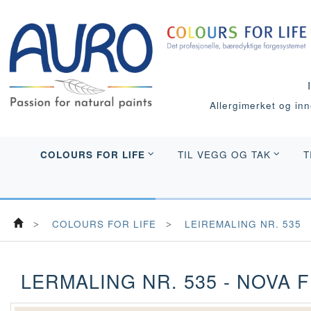
Allergimerket og inne
COLOURS FOR LIFE
TIL VEGG OG TAK
T
COLOURS FOR LIFE
LEIREMALING NR. 535
LERMALING NR. 535 - NOVA F