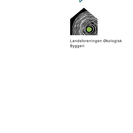
Landsforeningen Økologisk
Byggeri