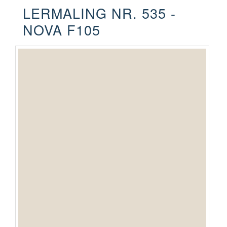
LERMALING NR. 535 -
NOVA F105