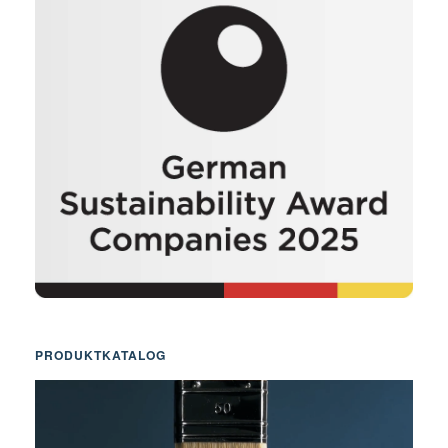
PRODUKTKATALOG