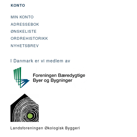
KONTO
MIN KONTO
ADRESSEBOK
ØNSKELISTE
ORDREHISTORIKK
NYHETSBREV
I Danmark er vi medlem av
Landsforeningen Økologisk Byggeri