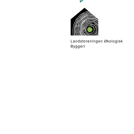
Landsforeningen Økologisk
Byggeri