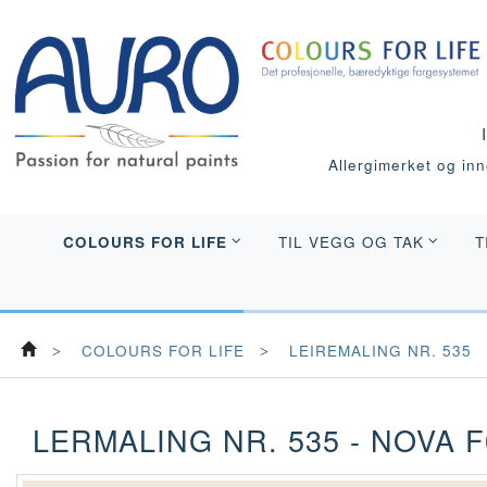
Allergimerket og inne
COLOURS FOR LIFE
TIL VEGG OG TAK
T
COLOURS FOR LIFE
LEIREMALING NR. 535
LERMALING NR. 535 - NOVA F