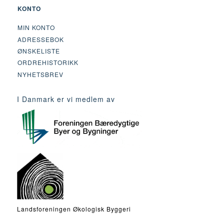
KONTO
MIN KONTO
ADRESSEBOK
ØNSKELISTE
ORDREHISTORIKK
NYHETSBREV
I Danmark er vi medlem av
Landsforeningen Økologisk Byggeri