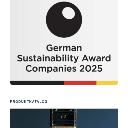
PRODUKTKATALOG