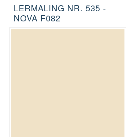
LERMALING NR. 535 -
NOVA F082