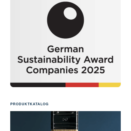
PRODUKTKATALOG