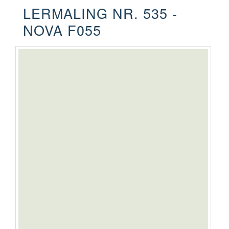
LERMALING NR. 535 -
NOVA F055