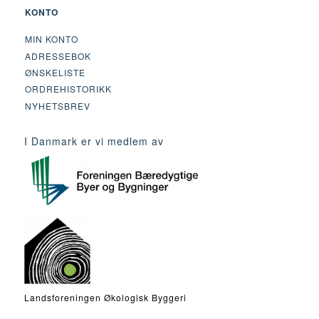
KONTO
MIN KONTO
ADRESSEBOK
ØNSKELISTE
ORDREHISTORIKK
NYHETSBREV
I Danmark er vi medlem av
Landsforeningen Økologisk Byggeri