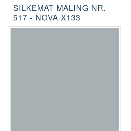
SILKEMAT MALING NR.
517 - NOVA X133