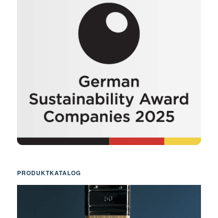
PRODUKTKATALOG