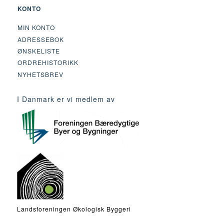
KONTO
MIN KONTO
ADRESSEBOK
ØNSKELISTE
ORDREHISTORIKK
NYHETSBREV
I Danmark er vi medlem av
Landsforeningen Økologisk Byggeri