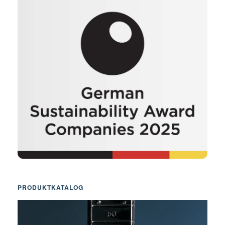
PRODUKTKATALOG