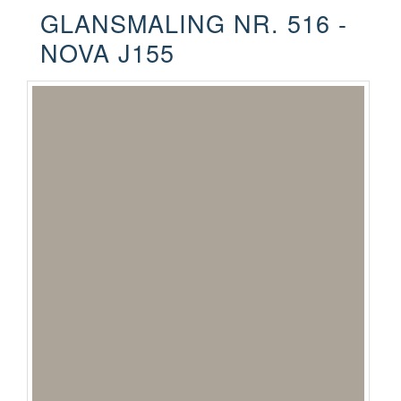
GLANSMALING NR. 516 -
NOVA J155