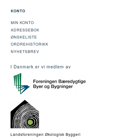
KONTO
MIN KONTO
ADRESSEBOK
ØNSKELISTE
ORDREHISTORIKK
NYHETSBREV
I Danmark er vi medlem av
Landsforeningen Økologisk Byggeri