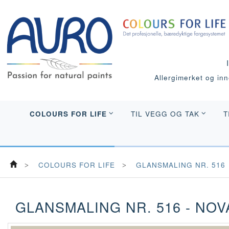
Allergimerket og inne
COLOURS FOR LIFE
TIL VEGG OG TAK
T
COLOURS FOR LIFE
GLANSMALING NR. 516
GLANSMALING NR. 516 - NOV