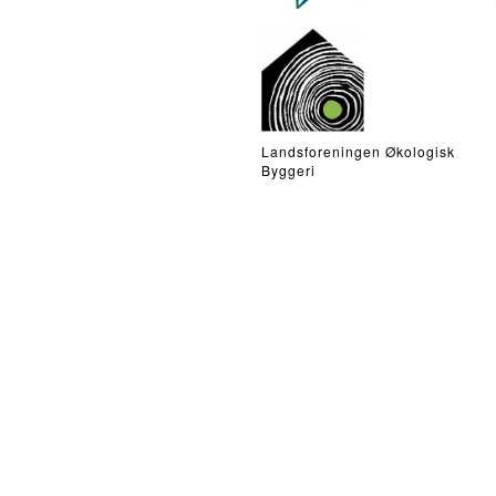
Landsforeningen Økologisk
Byggeri