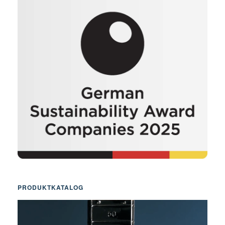
PRODUKTKATALOG