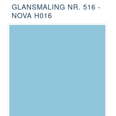
GLANSMALING NR. 516 -
NOVA H016