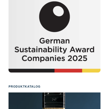
PRODUKTKATALOG