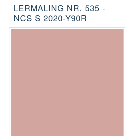
LERMALING NR. 535 -
NCS S 2020-Y90R