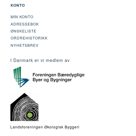
KONTO
MIN KONTO
ADRESSEBOK
ØNSKELISTE
ORDREHISTORIKK
NYHETSBREV
I Danmark er vi medlem av
Landsforeningen Økologisk Byggeri