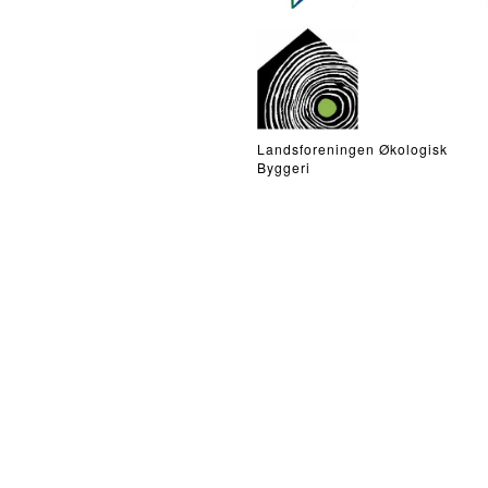
Landsforeningen Økologisk
Byggeri