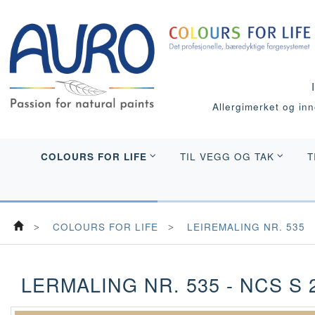
Allergimerket og inne
COLOURS FOR LIFE
TIL VEGG OG TAK
T
COLOURS FOR LIFE
LEIREMALING NR. 535
LERMALING NR. 535 - NCS S 