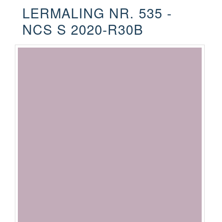
LERMALING NR. 535 -
NCS S 2020-R30B