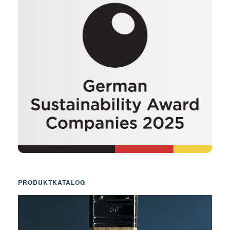
PRODUKTKATALOG