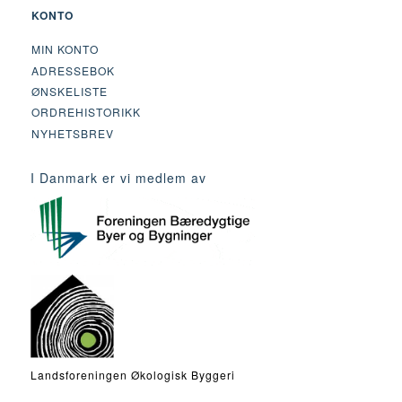
KONTO
MIN KONTO
ADRESSEBOK
ØNSKELISTE
ORDREHISTORIKK
NYHETSBREV
I Danmark er vi medlem av
Landsforeningen Økologisk Byggeri