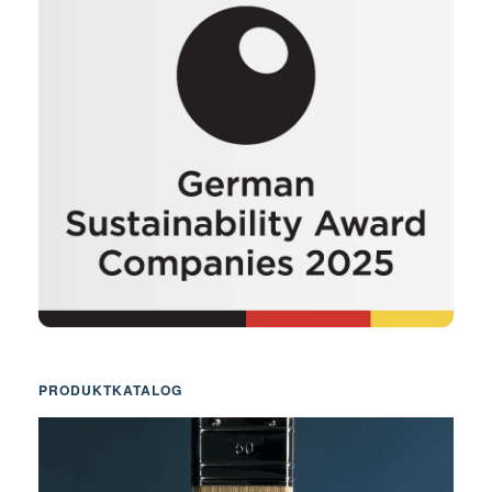
PRODUKTKATALOG