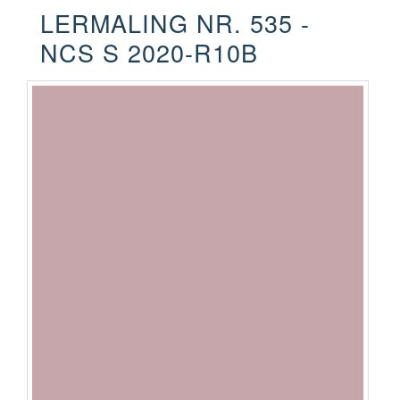
LERMALING NR. 535 -
NCS S 2020-R10B