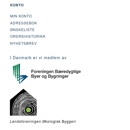
KONTO
MIN KONTO
ADRESSEBOK
ØNSKELISTE
ORDREHISTORIKK
NYHETSBREV
I Danmark er vi medlem av
Landsforeningen Økologisk Byggeri