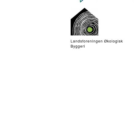
Landsforeningen Økologisk
Byggeri