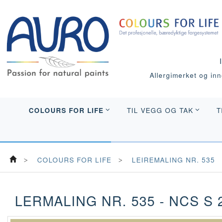
Allergimerket og inne
COLOURS FOR LIFE
TIL VEGG OG TAK
T
COLOURS FOR LIFE
LEIREMALING NR. 535
LERMALING NR. 535 - NCS S 