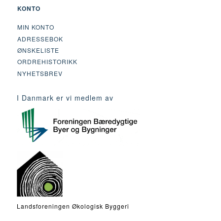
KONTO
MIN KONTO
ADRESSEBOK
ØNSKELISTE
ORDREHISTORIKK
NYHETSBREV
I Danmark er vi medlem av
Landsforeningen Økologisk Byggeri