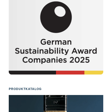
PRODUKTKATALOG