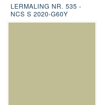
LERMALING NR. 535 -
NCS S 2020-G60Y