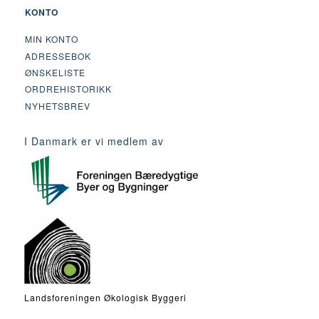
KONTO
MIN KONTO
ADRESSEBOK
ØNSKELISTE
ORDREHISTORIKK
NYHETSBREV
I Danmark er vi medlem av
Landsforeningen Økologisk Byggeri