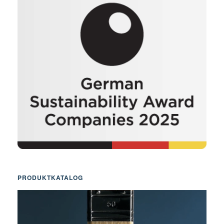
PRODUKTKATALOG