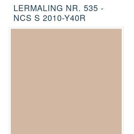
LERMALING NR. 535 -
NCS S 2010-Y40R