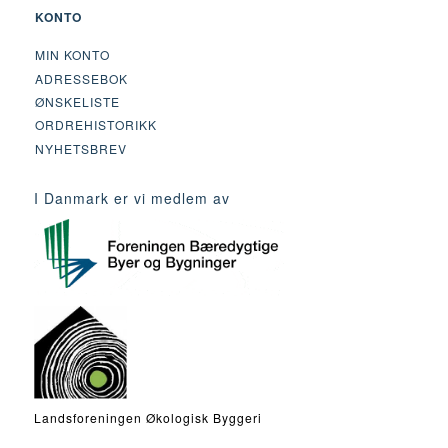
KONTO
MIN KONTO
ADRESSEBOK
ØNSKELISTE
ORDREHISTORIKK
NYHETSBREV
I Danmark er vi medlem av
Landsforeningen Økologisk Byggeri