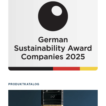
PRODUKTKATALOG