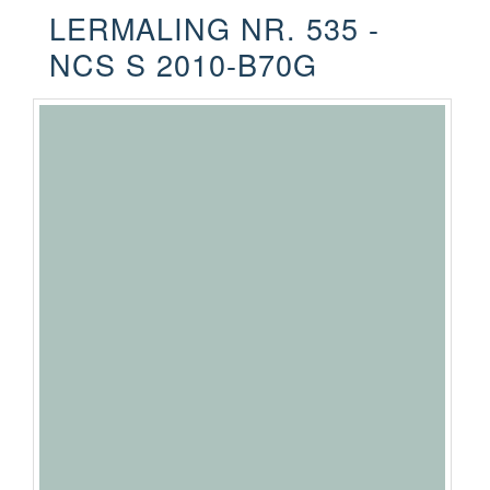
LERMALING NR. 535 -
NCS S 2010-B70G