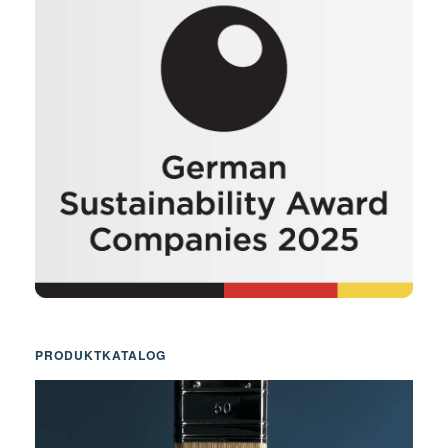
PRODUKTKATALOG