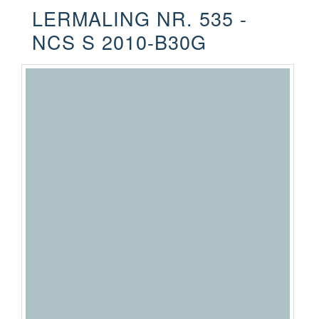
LERMALING NR. 535 -
NCS S 2010-B30G