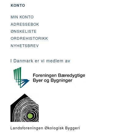
KONTO
MIN KONTO
ADRESSEBOK
ØNSKELISTE
ORDREHISTORIKK
NYHETSBREV
I Danmark er vi medlem av
Landsforeningen Økologisk Byggeri