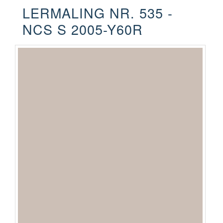
LERMALING NR. 535 -
NCS S 2005-Y60R