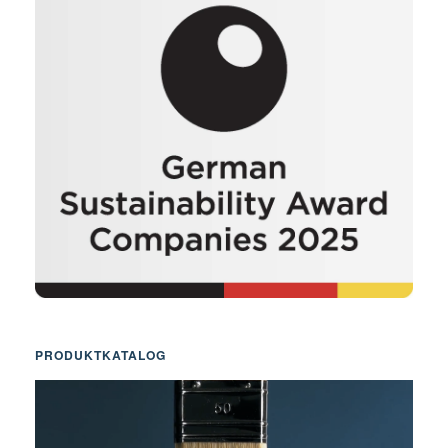
PRODUKTKATALOG