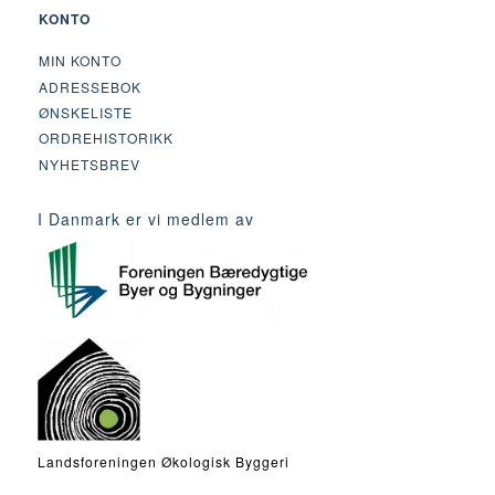
KONTO
MIN KONTO
ADRESSEBOK
ØNSKELISTE
ORDREHISTORIKK
NYHETSBREV
I Danmark er vi medlem av
Landsforeningen Økologisk Byggeri