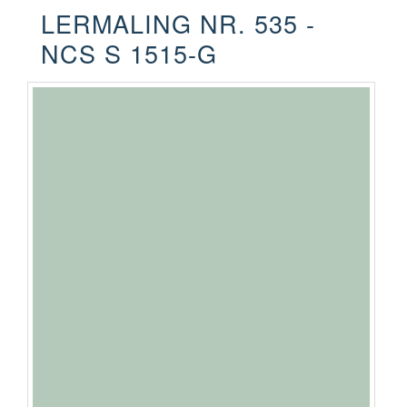
LERMALING NR. 535 -
NCS S 1515-G