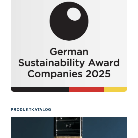
PRODUKTKATALOG