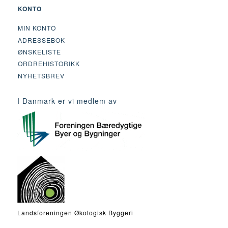
KONTO
MIN KONTO
ADRESSEBOK
ØNSKELISTE
ORDREHISTORIKK
NYHETSBREV
I Danmark er vi medlem av
Landsforeningen Økologisk Byggeri