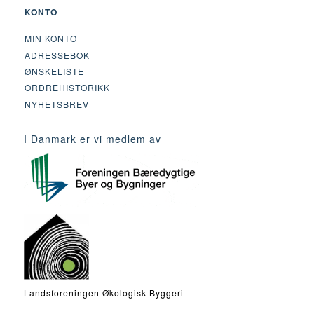
KONTO
MIN KONTO
ADRESSEBOK
ØNSKELISTE
ORDREHISTORIKK
NYHETSBREV
I Danmark er vi medlem av
Landsforeningen Økologisk Byggeri