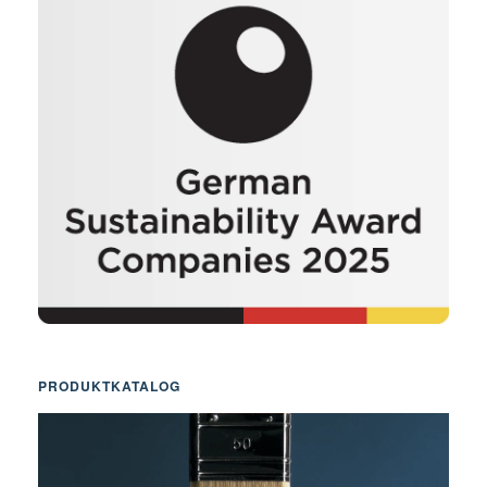
PRODUKTKATALOG