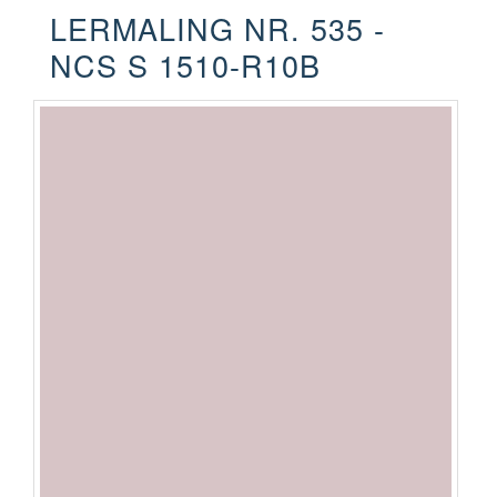
LERMALING NR. 535 -
NCS S 1510-R10B