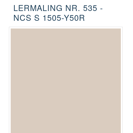
LERMALING NR. 535 -
NCS S 1505-Y50R