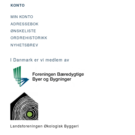
KONTO
MIN KONTO
ADRESSEBOK
ØNSKELISTE
ORDREHISTORIKK
NYHETSBREV
I Danmark er vi medlem av
Landsforeningen Økologisk Byggeri