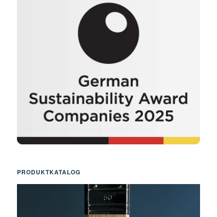
PRODUKTKATALOG