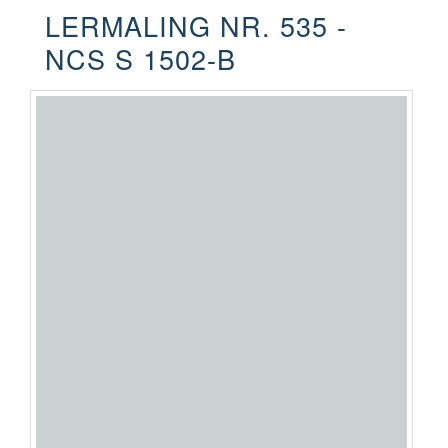
LERMALING NR. 535 -
NCS S 1502-B