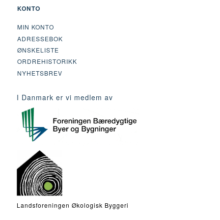
KONTO
MIN KONTO
ADRESSEBOK
ØNSKELISTE
ORDREHISTORIKK
NYHETSBREV
I Danmark er vi medlem av
Landsforeningen Økologisk Byggeri