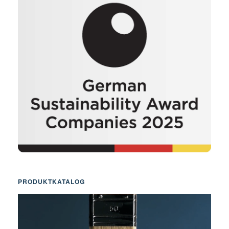
PRODUKTKATALOG