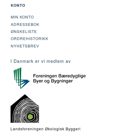
KONTO
MIN KONTO
ADRESSEBOK
ØNSKELISTE
ORDREHISTORIKK
NYHETSBREV
I Danmark er vi medlem av
Landsforeningen Økologisk Byggeri