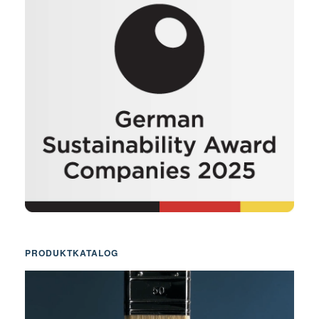
PRODUKTKATALOG