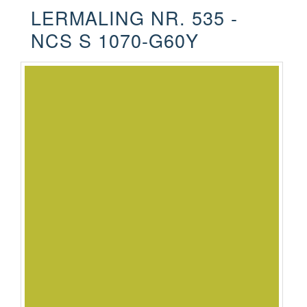
LERMALING NR. 535 -
NCS S 1070-G60Y