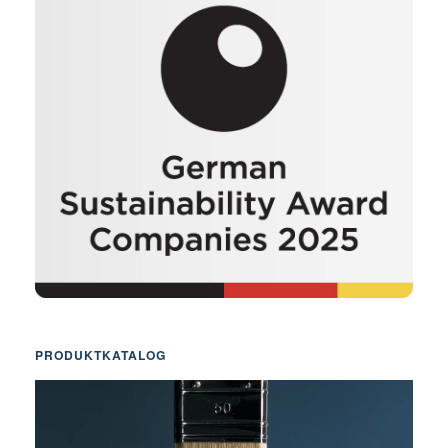
PRODUKTKATALOG