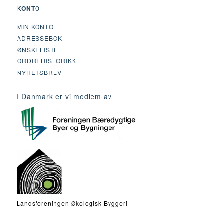
KONTO
MIN KONTO
ADRESSEBOK
ØNSKELISTE
ORDREHISTORIKK
NYHETSBREV
I Danmark er vi medlem av
Landsforeningen Økologisk Byggeri