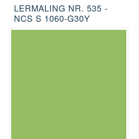
LERMALING NR. 535 -
NCS S 1060-G30Y