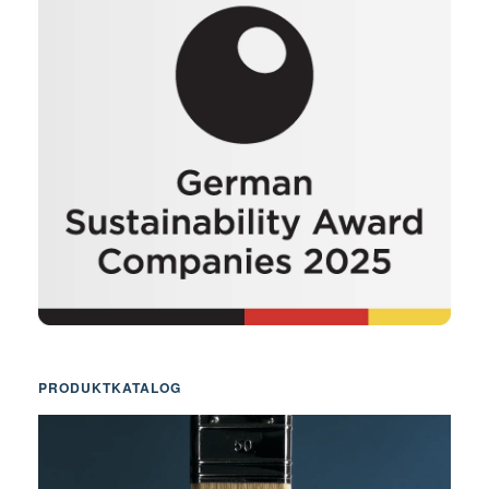
PRODUKTKATALOG