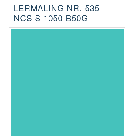
LERMALING NR. 535 -
NCS S 1050-B50G