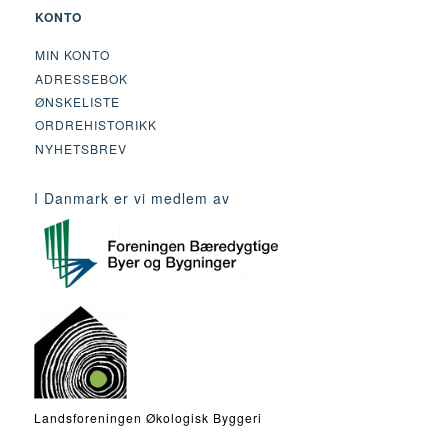
KONTO
MIN KONTO
ADRESSEBOK
ØNSKELISTE
ORDREHISTORIKK
NYHETSBREV
I Danmark er vi medlem av
Landsforeningen Økologisk Byggeri