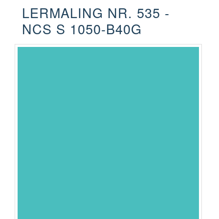
LERMALING NR. 535 -
NCS S 1050-B40G