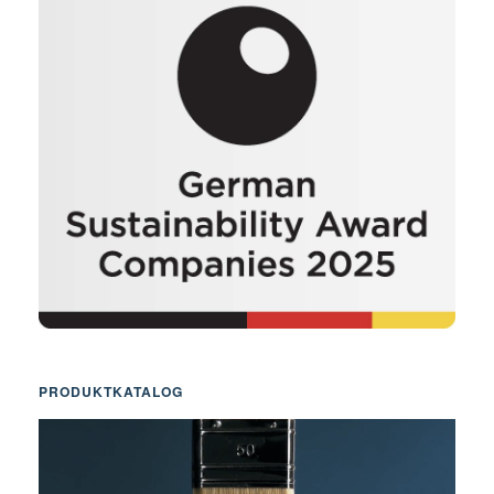
PRODUKTKATALOG