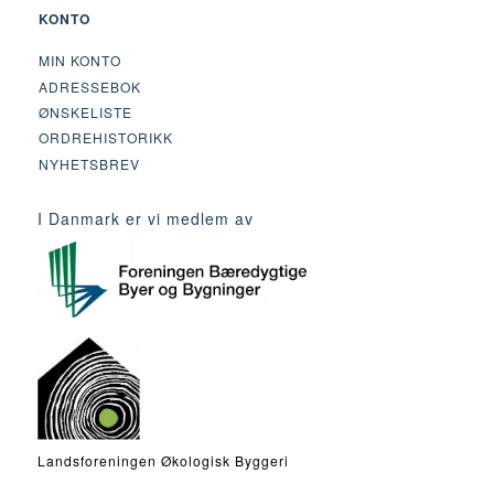
KONTO
MIN KONTO
ADRESSEBOK
ØNSKELISTE
ORDREHISTORIKK
NYHETSBREV
I Danmark er vi medlem av
Landsforeningen Økologisk Byggeri