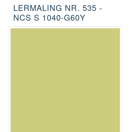
LERMALING NR. 535 -
NCS S 1040-G60Y