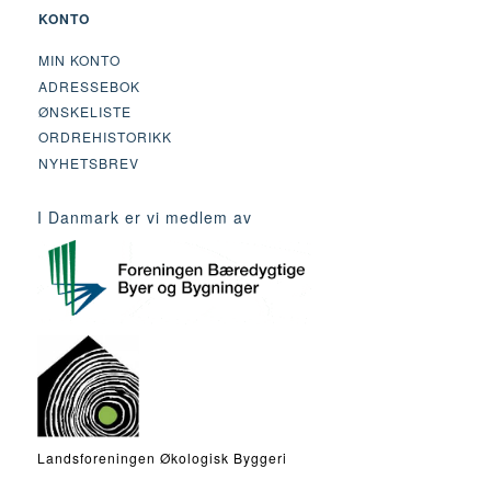
KONTO
MIN KONTO
ADRESSEBOK
ØNSKELISTE
ORDREHISTORIKK
NYHETSBREV
I Danmark er vi medlem av
Landsforeningen Økologisk Byggeri