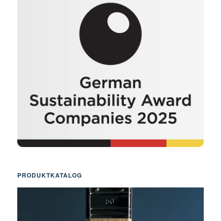
PRODUKTKATALOG