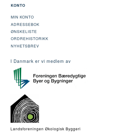
KONTO
MIN KONTO
ADRESSEBOK
ØNSKELISTE
ORDREHISTORIKK
NYHETSBREV
I Danmark er vi medlem av
Landsforeningen Økologisk Byggeri