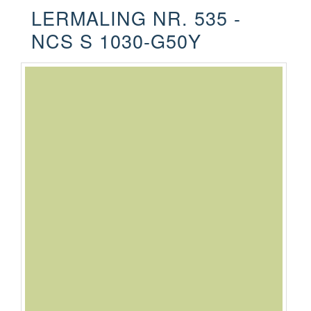
LERMALING NR. 535 -
NCS S 1030-G50Y