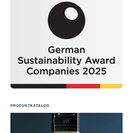
PRODUKTKATALOG