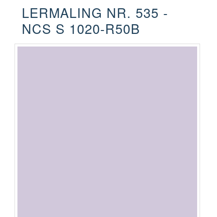
LERMALING NR. 535 -
NCS S 1020-R50B