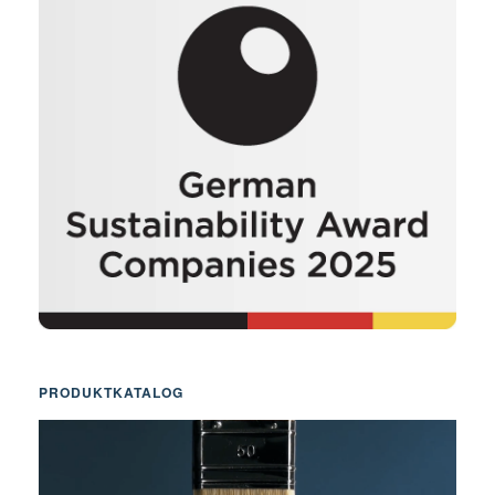
PRODUKTKATALOG