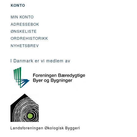
KONTO
MIN KONTO
ADRESSEBOK
ØNSKELISTE
ORDREHISTORIKK
NYHETSBREV
I Danmark er vi medlem av
Landsforeningen Økologisk Byggeri