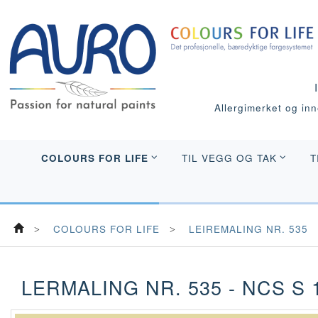
Allergimerket og inne
COLOURS FOR LIFE
TIL VEGG OG TAK
T
COLOURS FOR LIFE
LEIREMALING NR. 535
LERMALING NR. 535 - NCS S 