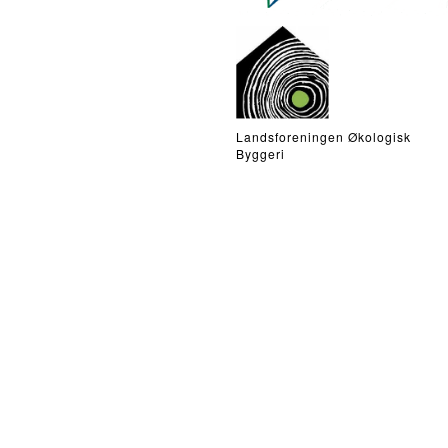
Landsforeningen Økologisk
Byggeri