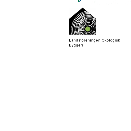
Landsforeningen Økologisk
Byggeri