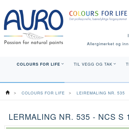
Allergimerket og inne
COLOURS FOR LIFE
TIL VEGG OG TAK
T
COLOURS FOR LIFE
LEIREMALING NR. 535
LERMALING NR. 535 - NCS S 