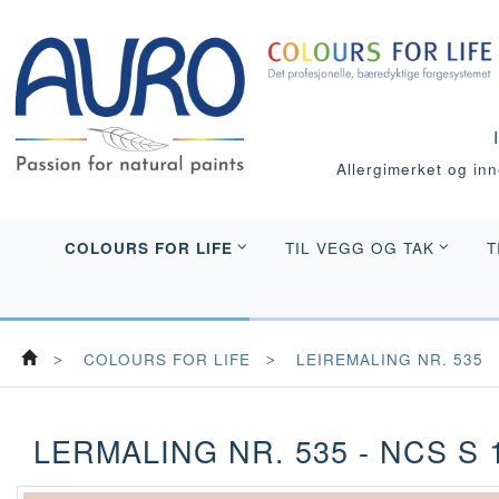
Allergimerket og inne
COLOURS FOR LIFE
TIL VEGG OG TAK
T
COLOURS FOR LIFE
LEIREMALING NR. 535
LERMALING NR. 535 - NCS S 