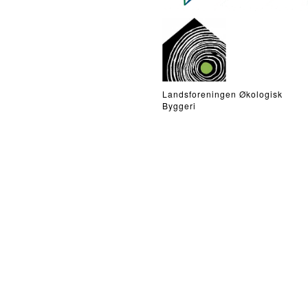
Landsforeningen Økologisk
Byggeri