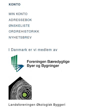
KONTO
MIN KONTO
ADRESSEBOK
ØNSKELISTE
ORDREHISTORIKK
NYHETSBREV
I Danmark er vi medlem av
Landsforeningen Økologisk Byggeri