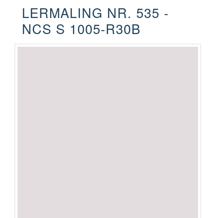
LERMALING NR. 535 -
NCS S 1005-R30B