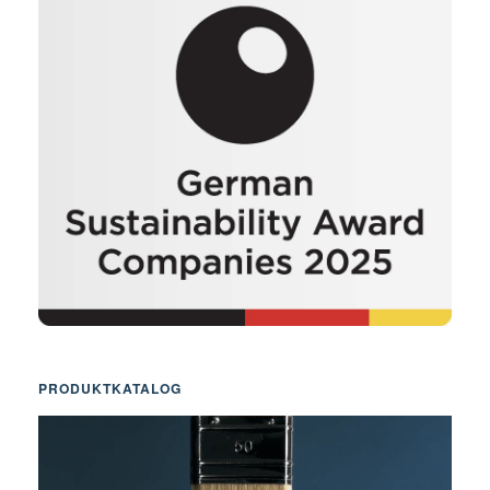
PRODUKTKATALOG