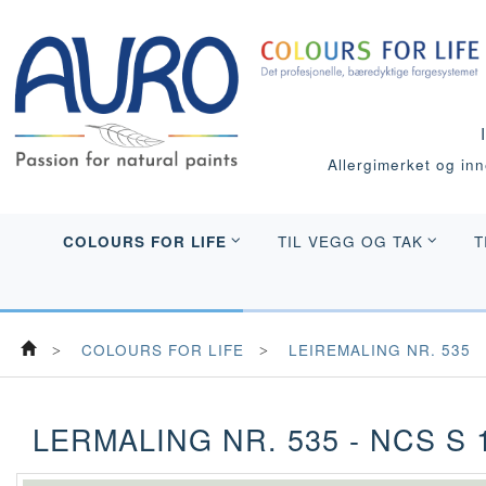
Allergimerket og inne
COLOURS FOR LIFE
TIL VEGG OG TAK
T
COLOURS FOR LIFE
LEIREMALING NR. 535
LERMALING NR. 535 - NCS S 