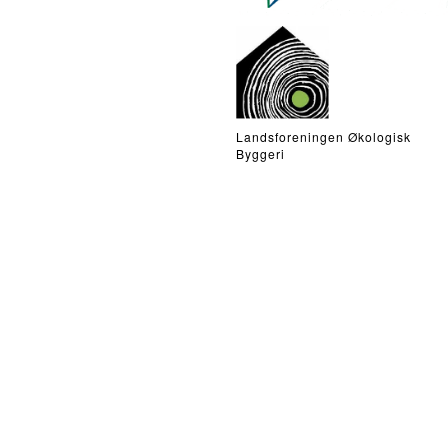
Landsforeningen Økologisk
Byggeri