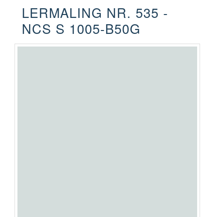
LERMALING NR. 535 -
NCS S 1005-B50G