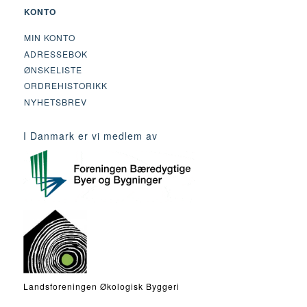
KONTO
MIN KONTO
ADRESSEBOK
ØNSKELISTE
ORDREHISTORIKK
NYHETSBREV
I Danmark er vi medlem av
Landsforeningen Økologisk Byggeri