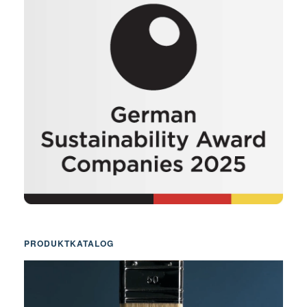
PRODUKTKATALOG