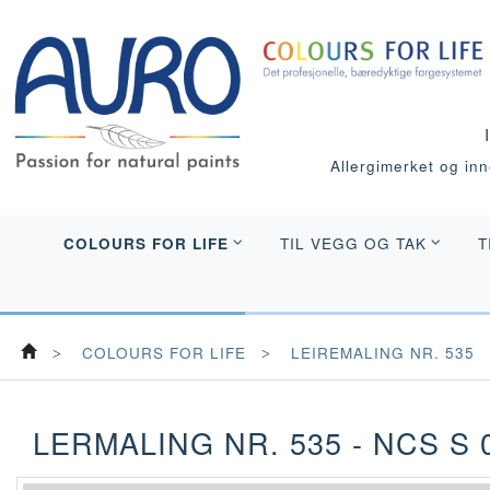
Allergimerket og inne
COLOURS FOR LIFE
TIL VEGG OG TAK
T
COLOURS FOR LIFE
LEIREMALING NR. 535
LERMALING NR. 535 - NCS S 