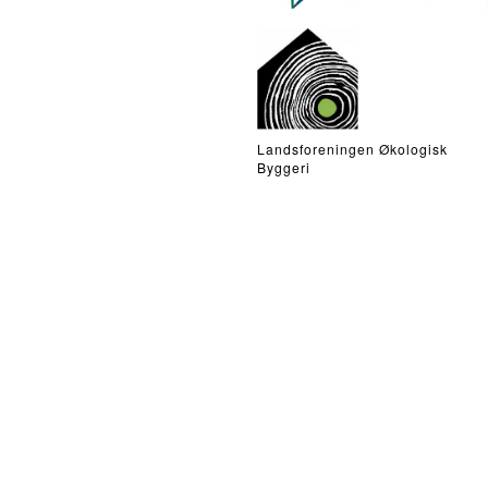
Landsforeningen Økologisk
Byggeri